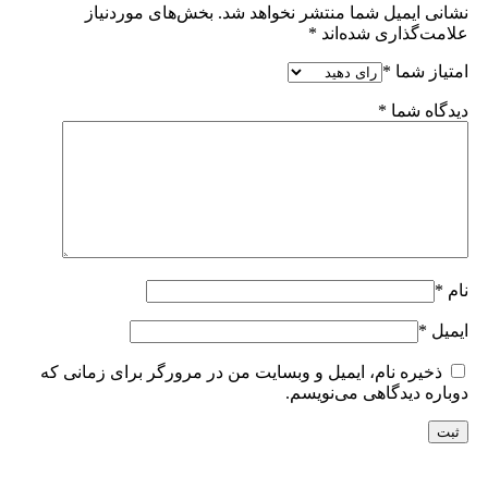
نشانی ایمیل شما منتشر نخواهد شد.
بخش‌های موردنیاز
علامت‌گذاری شده‌اند
*
امتیاز شما
*
دیدگاه شما
*
نام
*
ایمیل
*
ذخیره نام، ایمیل و وبسایت من در مرورگر برای زمانی که
دوباره دیدگاهی می‌نویسم.