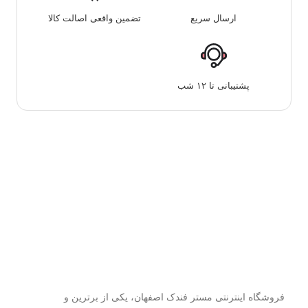
ارسال سریع
تضمین واقعی اصالت کالا
پشتیبانی تا ۱۲ شب
فروشگاه اینترنتی مستر فندک اصفهان، یکی از برترین و