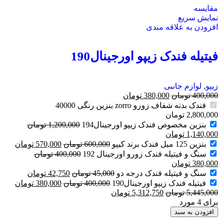
مقايسه
نمایش سریع
افزودن به علاقه مندی
فیتیله فندک زیپو اورجینال190
زیپو
,
لوازم جانبی
400,000
تومان
380,000
تومان
فندک بدنه شفاف زورو zorro بنزین رنگی 40000
2,800,000
تومان
بنزین مخصوص فندک زیپو اورجینال194
1,200,000
تومان
1,140,000
تومان
بنزین 125 میل فندک برند کیپو
600,000
تومان
570,000
تومان
سنگ و فیتیله فندک زورو اورجینال 192
400,000
تومان
380,000
تومان
سنگ و فیتیله فندک درجه دو
45,000
تومان
42,750
تومان
فیتیله فندک زیپو اورجینال190
400,000
تومان
380,000
تومان
5,445,000
تومان
5,312,750
تومان
برای 4 مورد
افزودن به سبد