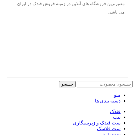
معتبرترین فروشگاه های آنلاین در زمینه فروش فندک در ایران
می باشد.
جستجو
منو
دسته بندی ها
فندک
پیپ
ست فندک و زیرسیگاری
ست فلاسک
ست بنزینی