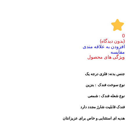
0
(بدون دیدگاه)
افزودن به علاقه مندی
مقايسه
ویژگی های محصول
جنس بدنه: فلزی درجه یک
نوع سوخت فندک : بنزین
نوع شعله فندک : شمعی
فندک قابلیت شارژ مجدد دارد
هدیه ای استثنایی و خاص برای عزیزانتان