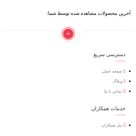
آخرین محصولات مشاهده شده توسط شما:
دسترسی سریع
صفحه اصلی
وبلاگ
تماس با ما
خدمات همکاران
پنل همکاران