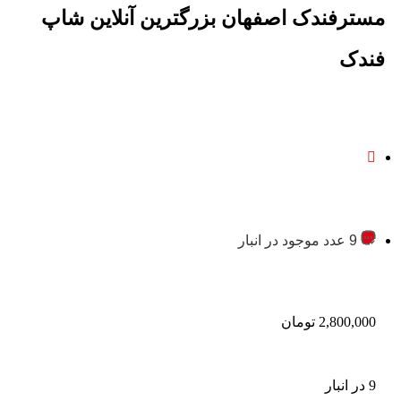
مسترفندک اصفهان بزرگترین آنلاین شاپ
فندک
9 عدد موجود در انبار
2,800,000
تومان
9 در انبار