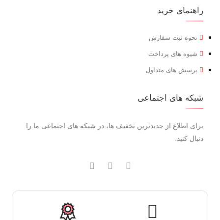
راهنمای خرید
نحوه ثبت سفارش
شیوه های پرداخت
پرسش های متداول
شبکه های اجتماعی
برای اطلاع از جدیدترین تخفیف ها، در شبکه های اجتماعی ما را
دنبال کنید.