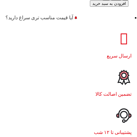
افزودن به سبد خرید
آیا قیمت مناسب تری سراغ دارید؟
ارسال سریع
تضمین اصالت کالا
پشتیبانی تا ۱۲ شب