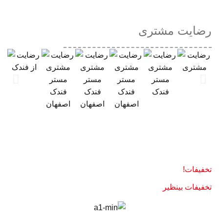
رضایت مشتری
تخفیفات!
تخفیفات بینظیر