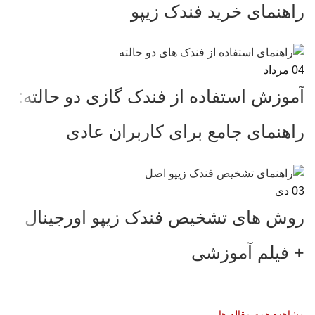
راهنمای خرید فندک زیپو
04
مرداد
آموزش استفاده از فندک گازی دو حالته:
راهنمای جامع برای کاربران عادی
03
دی
روش های تشخیص فندک زیپو اورجینال
+ فیلم آموزشی
مشاهده همه مقاله ها