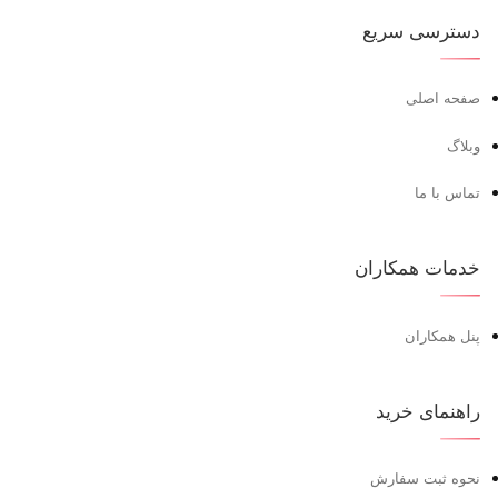
دسترسی سریع
صفحه اصلی
وبلاگ
تماس با ما
خدمات همکاران
پنل همکاران
راهنمای خرید
نحوه ثبت سفارش