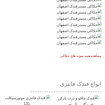
مشاهده همه نمونه های حکاکی
انواع فندک فانتزی
فندک طرح...