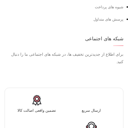
شیوه های پرداخت
پرسش های متداول
شبکه های اجتماعی
برای اطلاع از جدیدترین تخفیف ها، در شبکه های اجتماعی ما را دنبال
کنید.
ارسال سریع
تضمین واقعی اصالت کالا