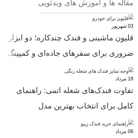
مقاله ها و آموزش های ویدئویی
03
شهریور
قلیون ماشینی و فندک چندکاره؛ دو ابزار
ضروری برای سفرهای جاده‌ای و کمپینگ
18
مرداد
تفاوت فندک‌های شعله اتمی: راهنمای
کامل برای انتخاب بهترین مدل
06
مرداد