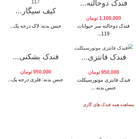
فندک دوحالته...
کیف سیگار...
1,100,000
تومان
فندک دوحالته سر حیوانات
جنس بدنه: لاک درجه یک...
119...
فندک بشکنی...
فندک فانتزی...
950,000
تومان
950,000
تومان
جنس بدنه: فلزی درجه یک...
فندک فانتزی موتورسیکلت
جنس بدنه ...
مشاهده همه فندک های گازی