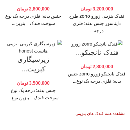
3,200,000
تومان
2,800,000
تومان
فندک بنزینی زورو zorro طرح
جنس بدنه: فلزی درجه یک نوع
دایناسور جنس بدنه: فلزی
سوخت فندک : بنزین...
درجه...
فندک نانچیکو...
زیرسیگاری
2,800,000
تومان
کبریت...
فندک نانچیکو زورو zorro جنس
بدنه: فلزی درجه یک نوع...
3,500,000
تومان
جنس بدنه: درجه یک نوع
سوخت فندک : بنزین نوع...
مشاهده همه فندک های بنزینی