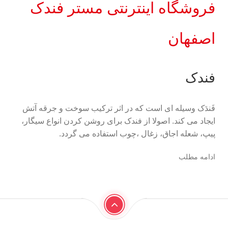
فروشگاه اینترنتی مستر فندک
اصفهان
فندک
فَندَک وسیله ای است که در اثر ترکیب سوخت و جرقه آتش
ایجاد می کند. اصولا از فندک برای روشن کردن انواع سیگار،
پیپ، شعله اجاق، زغال ،چوب استفاده می گردد.
ادامه مطلب