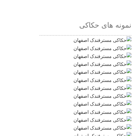
نمونه های حکاکی