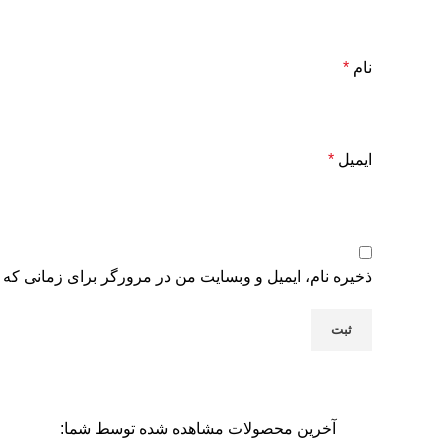
نام
*
ایمیل
*
ذخیره نام، ایمیل و وبسایت من در مرورگر برای زمانی که 
آخرین محصولات مشاهده شده توسط شما: