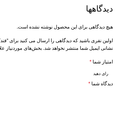
دیدگاهها
هیچ دیدگاهی برای این محصول نوشته نشده است.
اولین نفری باشید که دیدگاهی را ارسال می کنید برای “ف
نشانی ایمیل شما منتشر نخواهد شد.
بخش‌های موردنیاز علا
امتیاز شما
*
دیدگاه شما
*