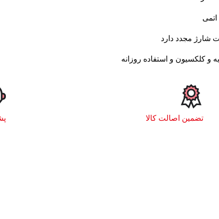
اتمی
ت شارژ مجدد دارد
 و کلکسیون و استفاده روزانه
تضمین اصالت کالا
پشت