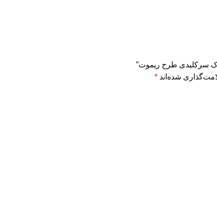
ندک سرکلیدی طرح ریموت”
مت‌گذاری شده‌اند
*