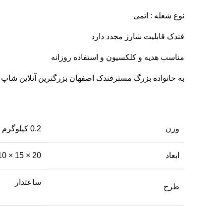
نوع شعله : اتمی
فندک قابلیت شارژ مجدد دارد
مناسب هدیه و کلکسیون و استفاده روزانه
به خانواده بزرگ مسترفندک اصفهان بزرگترین آنلاین شاپ 
وزن
0.2 کیلوگرم
ابعاد
20 × 15 × 10 سانتیمتر
ساعتدار
طرح