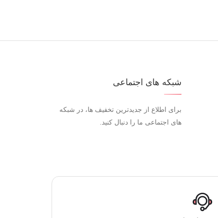
شبکه های اجتماعی
برای اطلاع از جدیدترین تخفیف ها، در شبکه
های اجتماعی ما را دنبال کنید.