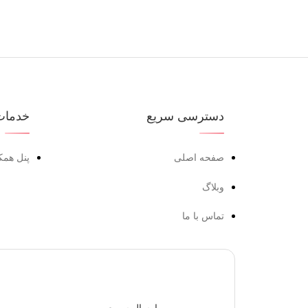
دسترسی سریع
خدمات
صفحه اصلی
پنل همک
وبلاگ
تماس با ما