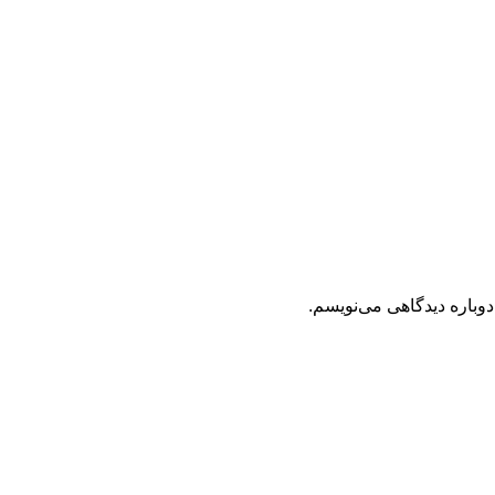
دوباره دیدگاهی می‌نویسم.