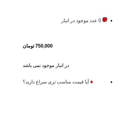
0 عدد موجود در انبار
750,000
تومان
در انبار موجود نمی باشد
آیا قیمت مناسب تری سراغ دارید؟