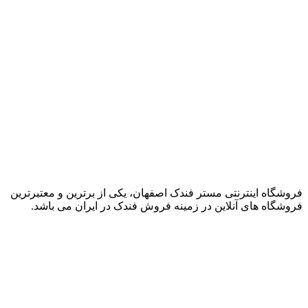
فروشگاه اینترنتی مستر فندک اصفهان، یکی از برترین و معتبرترین
فروشگاه های آنلاین در زمینه فروش فندک در ایران می باشد.