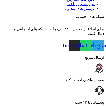
شیوه های پرداخت
پرسش های متداول
شبکه های اجتماعی
برای اطلاع از جدیدترین تخفیف ها، در شبکه های اجتماعی ما را
دنبال کنید.
Instagram
Whatsapp
Telegr
ارسال سریع
تضمین واقعی اصالت کالا
پشتیبانی تا ۱۲ شب