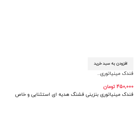
افزودن به سبد خرید
فندک مینیاتوری...
450,000
تومان
فندک مینیاتوری بنزینی فشنگ هدیه ای استثنایی و خاص