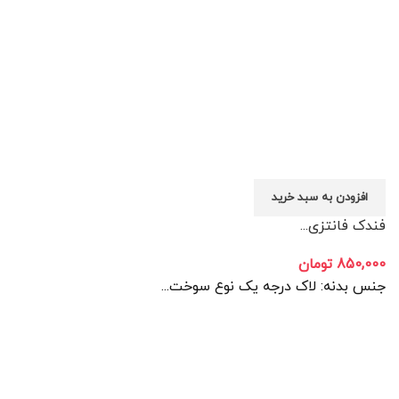
افزودن به سبد خرید
فندک فانتزی...
850,000
تومان
جنس بدنه: لاک درجه یک نوع سوخت...