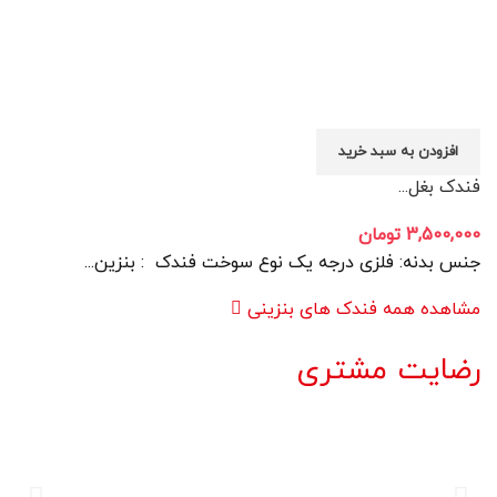
افزودن به سبد خرید
فندک بغل...
3,500,000
تومان
جنس بدنه: فلزی درجه یک نوع سوخت فندک : بنزین...
مشاهده همه فندک های بنزینی
رضایت مشتری