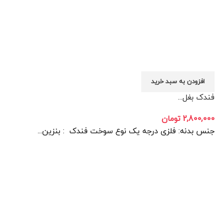
افزودن به سبد خرید
فندک بغل...
2,800,000
تومان
جنس بدنه: فلزی درجه یک نوع سوخت فندک : بنزین...