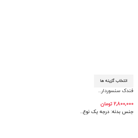
انتخاب گزینه ها
فندک سنسوردار...
2,800,000
تومان
جنس بدنه: درجه یک نوع...