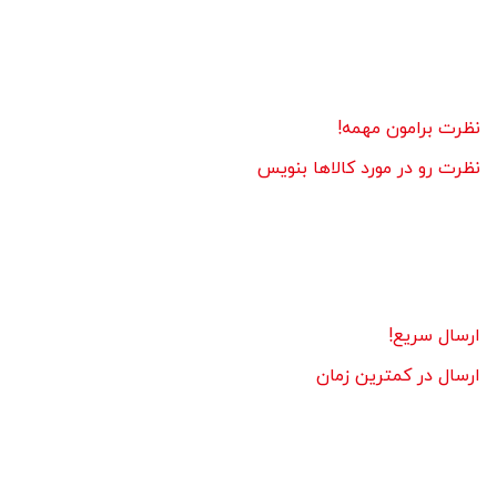
نظرت برامون مهمه!
نظرت رو در مورد کالاها بنویس
ارسال سریع!
ارسال در کمترین زمان