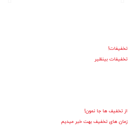
تخفیفات!
تخفیفات بینظیر
از تخفیف ها جا نمون!
زمان های تخفیف بهت خبر میدیم