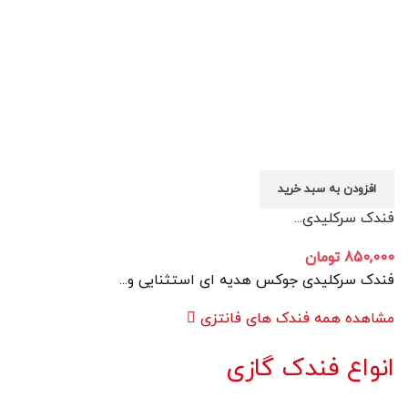
افزودن به سبد خرید
فندک سرکلیدی...
850,000
تومان
فندک سرکلیدی جوکس هدیه ای استثنایی و...
مشاهده همه فندک های فانتزی
انواع فندک گازی