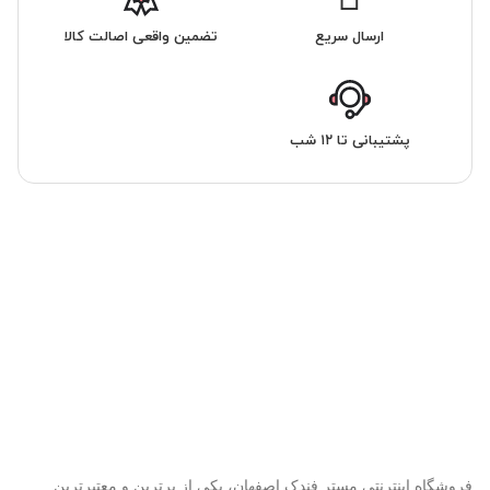
ارسال سریع
تضمین واقعی اصالت کالا
پشتیبانی تا ۱۲ شب
فروشگاه اینترنتی مستر فندک اصفهان، یکی از برترین و معتبرترین