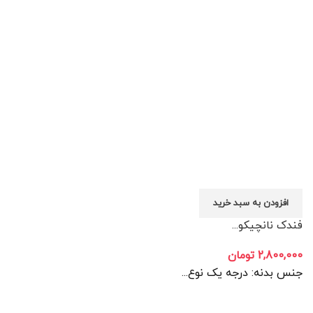
افزودن به سبد خرید
فندک نانچیکو...
2,800,000
تومان
جنس بدنه: درجه یک نوع...