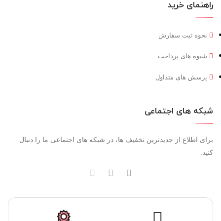
راهنمای خرید
نحوه ثبت سفارش
شیوه های پرداخت
پرسش های متداول
شبکه های اجتماعی
برای اطلاع از جدیدترین تخفیف ها، در شبکه های اجتماعی ما را دنبال
کنید.