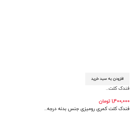
افزودن به سبد خرید
فندک کلت...
1,400,000
تومان
فندک کلت کمری رومیزی جنس بدنه درجه...