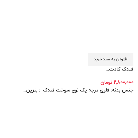
افزودن به سبد خرید
فندک کادت...
2,800,000
تومان
جنس بدنه: فلزی درجه یک نوع سوخت فندک : بنزین...