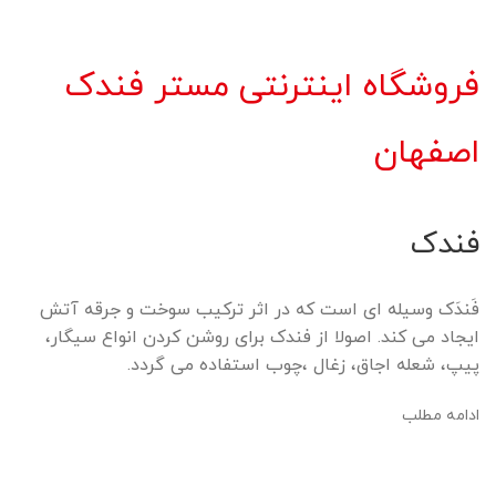
فروشگاه اینترنتی مستر فندک
اصفهان
فندک
فَندَک وسیله ای است که در اثر ترکیب سوخت و جرقه آتش
ایجاد می کند. اصولا از فندک برای روشن کردن انواع سیگار،
پیپ، شعله اجاق، زغال ،چوب استفاده می گردد.
ادامه مطلب