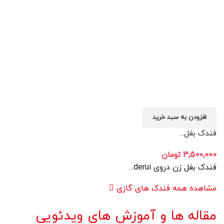
افزودن به سبد خرید
فندک بغل...
3,500,000
تومان
فندک بغل زن دروی derui...
مشاهده همه فندک های گازی
مقاله ها و آموزش های ویدئویی