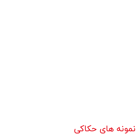
نمونه های حکاکی