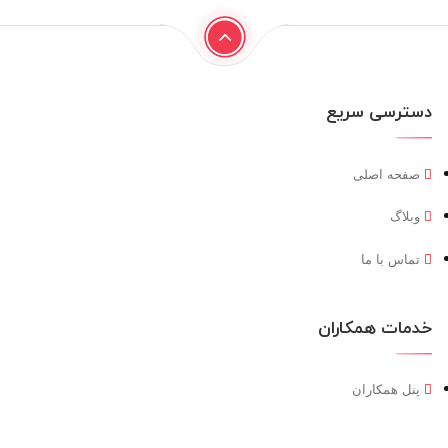
دسترسی سریع
صفحه اصلی
وبلاگ
تماس با ما
خدمات همکاران
پنل همکاران