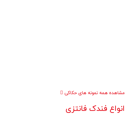
مشاهده همه نمونه های حکاکی
انواع فندک فانتزی