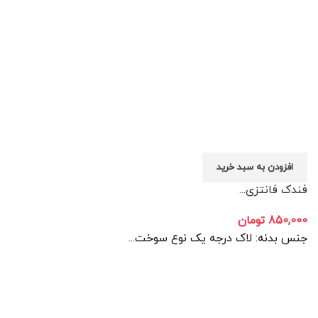
افزودن به سبد خرید
فندک فانتزی...
850,000
تومان
جنس بدنه: لاک درجه یک نوع سوخت...