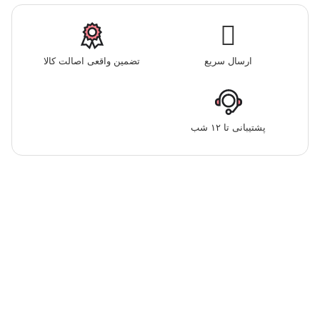
ارسال سریع
تضمین واقعی اصالت کالا
پشتیبانی تا ۱۲ شب