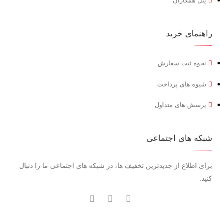
پنل همکاران
راهنمای خرید
نحوه ثبت سفارش
شیوه های پرداخت
پرسش های متداول
شبکه های اجتماعی
برای اطلاع از جدیدترین تخفیف ها، در شبکه های اجتماعی ما را دنبال
کنید.