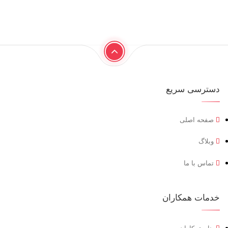
دسترسی سریع
صفحه اصلی
وبلاگ
تماس با ما
خدمات همکاران