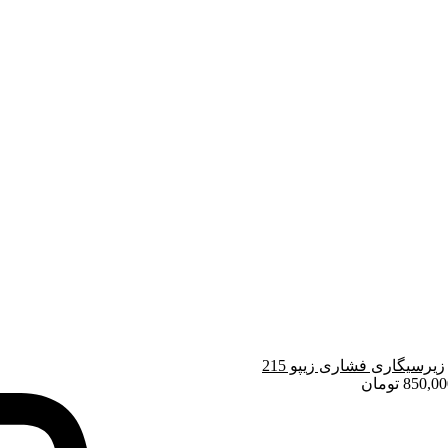
زیرسیگاری فشاری زیپو 215
850,00
تومان