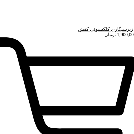
زیرسیگاری کلکسیونی کفش
1,900,00
تومان