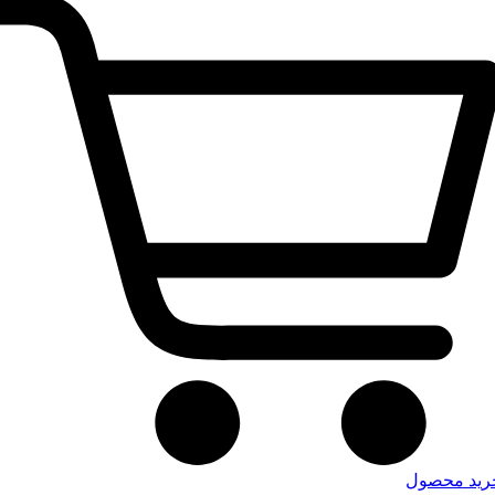
رید محصول