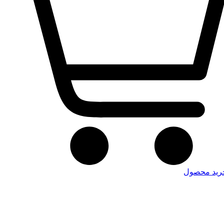
رید محصول