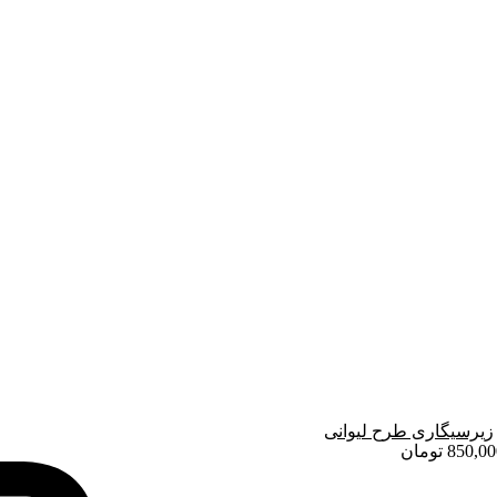
زیرسیگاری طرح لیوانی
850,00
تومان