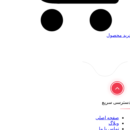
رید محصول
سترسی سریع
صفحه اصلی
وبلاگ
تماس با ما