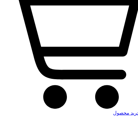
رید محصول