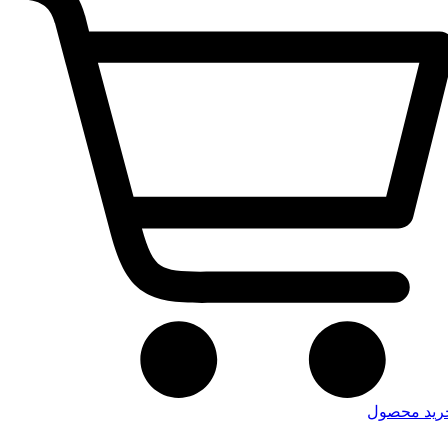
رید محصول