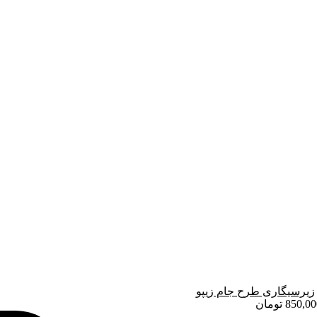
زیرسیگاری طرح جام زیپو
850,00
تومان