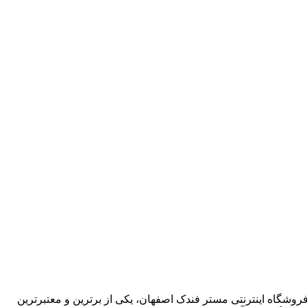
روشگاه اینترنتی مستر فندک اصفهان، یکی از برترین و معتبرترین