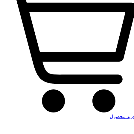
رید محصول