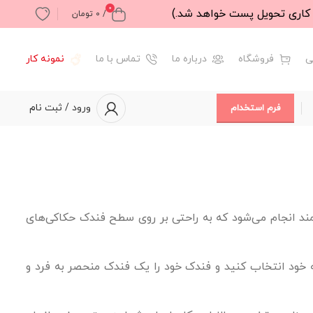
0
/
0
تومان
ی
فروشگاه
درباره ما
تماس با ما
نمونه کار
ورود / ثبت نام
فرم استخدام
مند انجام می‌شود که به راحتی بر روی سطح فندک حکاکی‌های
 خود انتخاب کنید و فندک خود را یک فندک منحصر به فرد و