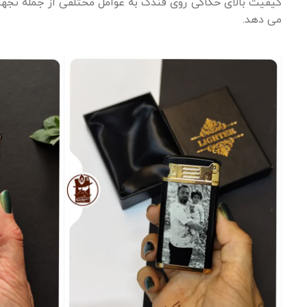
کیفیت بالای حکاکی روی فندک به عوامل مختلفی از جمله تجهی
می دهد.