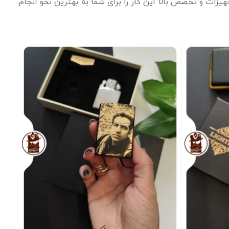
ات و تخصص بالا این کار را برای شما به بهترین نحو انجام