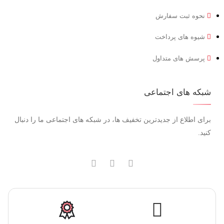
نحوه ثبت سفارش
شیوه های پرداخت
پرسش های متداول
شبکه های اجتماعی
برای اطلاع از جدیدترین تخفیف ها، در شبکه های اجتماعی ما را دنبال
کنید.