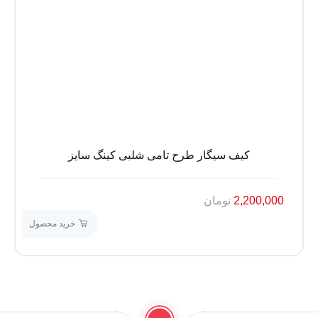
کیف سیگار طرح تامی شلبی کینگ سایز
2,200,000
تومان
خرید محصول