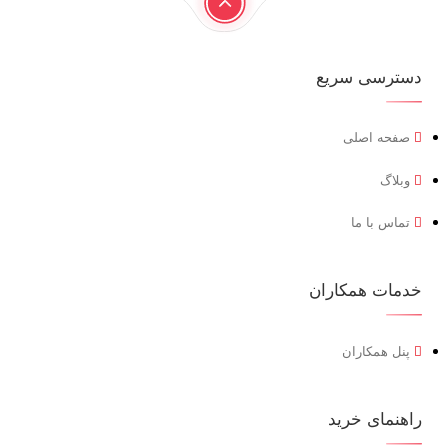
دسترسی سریع
صفحه اصلی
وبلاگ
تماس با ما
خدمات همکاران
پنل همکاران
راهنمای خرید