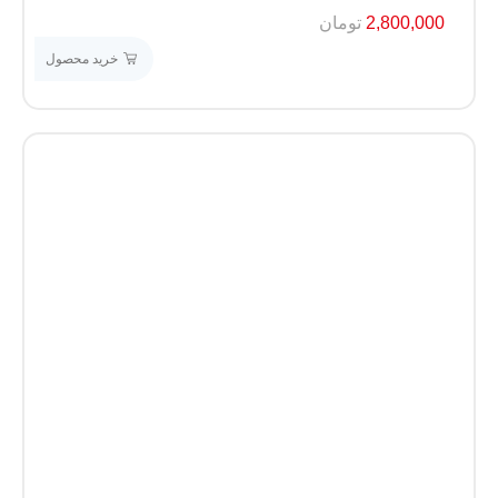
2,800,000
تومان
خرید محصول