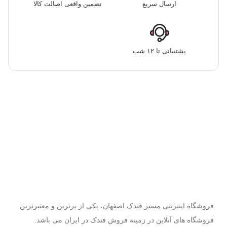
ارسال سریع
تضمین واقعی اصالت کالا
پشتیبانی تا ۱۲ شب
فروشگاه اینترنتی مستر فندک اصفهان، یکی از برترین و معتبرترین
فروشگاه های آنلاین در زمینه فروش فندک در ایران می باشد.