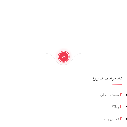
دسترسی سریع
صفحه اصلی
وبلاگ
تماس با ما