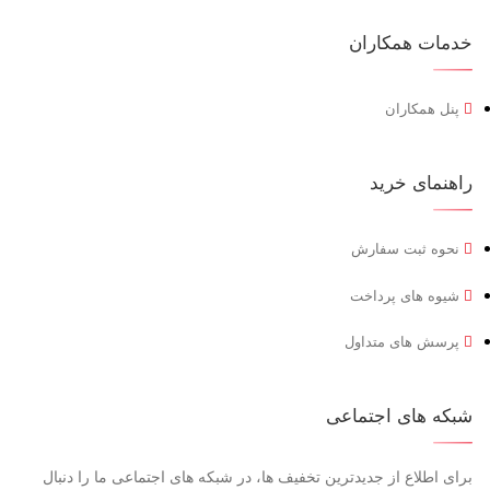
خدمات همکاران
پنل همکاران
راهنمای خرید
نحوه ثبت سفارش
شیوه های پرداخت
پرسش های متداول
شبکه های اجتماعی
برای اطلاع از جدیدترین تخفیف ها، در شبکه های اجتماعی ما را دنبال