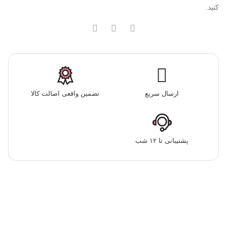
کنید.
ارسال سریع
تضمین واقعی اصالت کالا
پشتیبانی تا ۱۲ شب