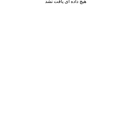
هیچ داده ای یافت نشد