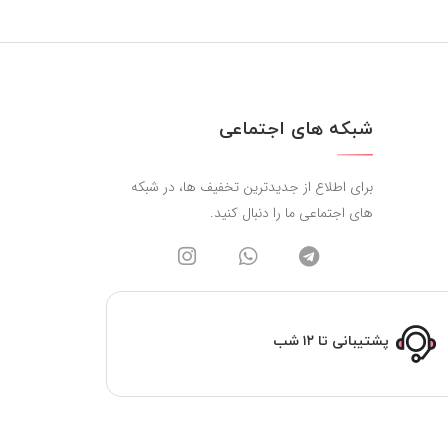
شبکه های اجتماعی
برای اطلاع از جدیدترین تخفیف ها، در شبکه
های اجتماعی ما را دنبال کنید.
پشتیبانی تا ۱۲ شب