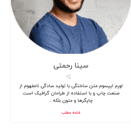
سینا رحمتی
لورم ایپسوم متن ساختگی با تولید سادگی نامفهوم از
صنعت چاپ و با استفاده از طراحان گرافیک است.
چاپگرها و متون بلکه ...
ادامه مطلب