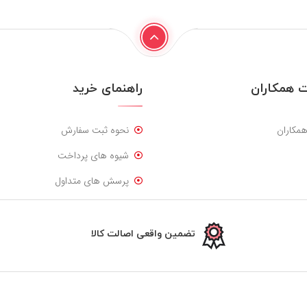
 همکاران
راهنمای خرید
همکاران
نحوه ثبت سفارش
شیوه های پرداخت
پرسش های متداول
تضمین واقعی اصالت کالا