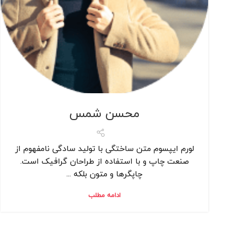
محسن شمس
لورم ایپسوم متن ساختگی با تولید سادگی نامفهوم از
صنعت چاپ و با استفاده از طراحان گرافیک است.
چاپگرها و متون بلکه ...
ادامه مطلب