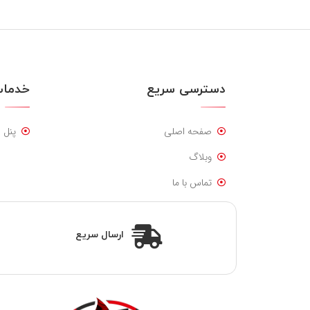
دسترسی سریع
خدمات
صفحه اصلی
پنل 
وبلاگ
تماس با ما
ارسال سریع