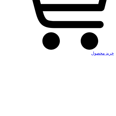
خرید محصول