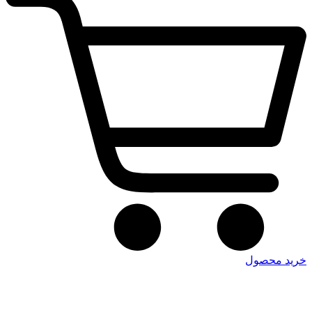
خرید محصول