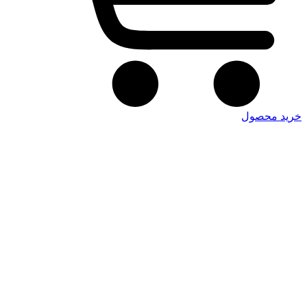
خرید محصول