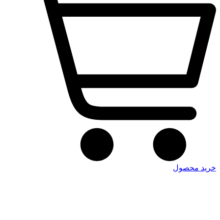
خرید محصول