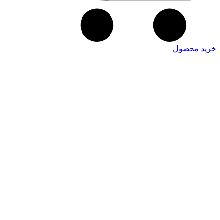
خرید محصول