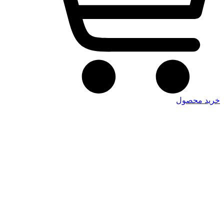
خرید محصول