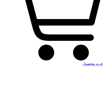
خرید محصول