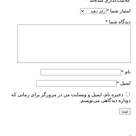
علامت‌گذاری شده‌اند
*
امتیاز شما
*
دیدگاه شما
*
نام
*
ایمیل
*
ذخیره نام، ایمیل و وبسایت من در مرورگر برای زمانی که
دوباره دیدگاهی می‌نویسم.