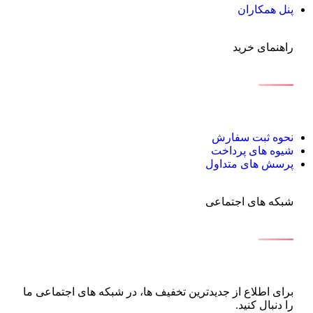
پنل همکاران
راهنمای خرید
نحوه ثبت سفارش
شیوه های پرداخت
پرسش های متداول
شبکه های اجتماعی
برای اطلاع از جدیدترین تخفیف ها، در شبکه های اجتماعی ما
را دنبال کنید.