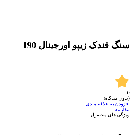
برای بزرگنمایی کلیک کنید
سنگ فندک زیپو اورجینال 190
0
(بدون دیدگاه)
افزودن به علاقه مندی
مقايسه
ویژگی های محصول