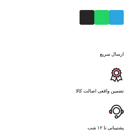
ارسال سریع
تضمین واقعی اصالت کالا
پشتیبانی تا ۱۲ شب