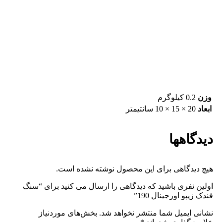
وزن
0.2 کیلوگرم
ابعاد
20 × 15 × 10 سانتیمتر
دیدگاهها
هیچ دیدگاهی برای این محصول نوشته نشده است.
اولین نفری باشید که دیدگاهی را ارسال می کنید برای “سنگ
فندک زیپو اورجینال 190”
نشانی ایمیل شما منتشر نخواهد شد.
بخش‌های موردنیاز