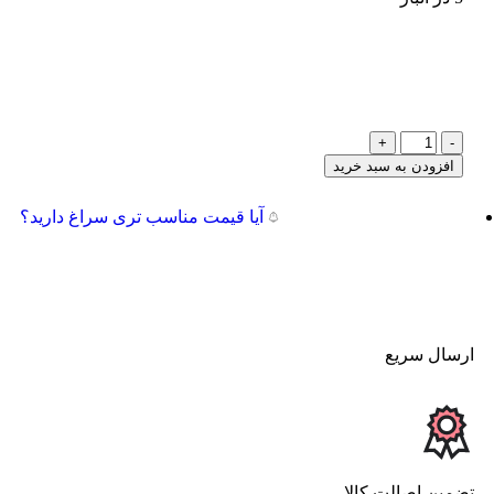
افزودن به سبد خرید
آیا قیمت مناسب تری سراغ دارید؟
ارسال سریع
تضمین اصالت کالا