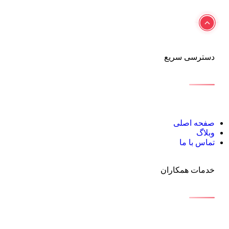
دسترسی سریع
صفحه اصلی
وبلاگ
تماس با ما
خدمات همکاران