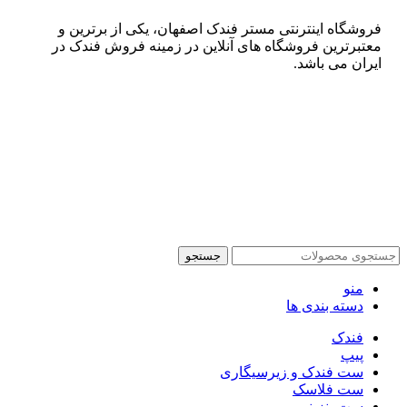
فروشگاه اینترنتی مستر فندک اصفهان، یکی از برترین و
معتبرترین فروشگاه های آنلاین در زمینه فروش فندک در
ایران می باشد.
جستجو
منو
دسته بندی ها
فندک
پیپ
ست فندک و زیرسیگاری
ست فلاسک
ست بنزینی