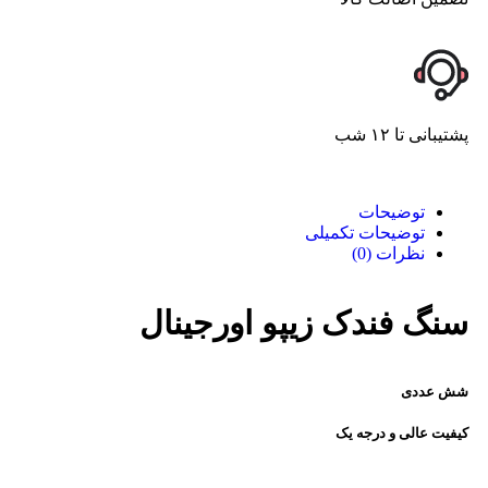
پشتیبانی تا ۱۲ شب
توضیحات
توضیحات تکمیلی
نظرات (0)
سنگ فندک زیپو اورجینال
شش عددی
کیفیت عالی و درجه یک