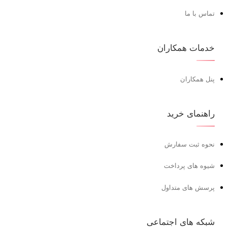
تماس با ما
خدمات همکاران
پنل همکاران
راهنمای خرید
نحوه ثبت سفارش
شیوه های پرداخت
پرسش های متداول
شبکه های اجتماعی