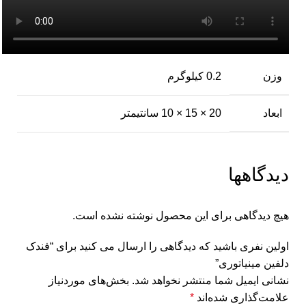
وزن
0.2 کیلوگرم
ابعاد
20 × 15 × 10 سانتیمتر
دیدگاهها
هیچ دیدگاهی برای این محصول نوشته نشده است.
اولین نفری باشید که دیدگاهی را ارسال می کنید برای “فندک
دلفین مینیاتوری”
نشانی ایمیل شما منتشر نخواهد شد.
بخش‌های موردنیاز
علامت‌گذاری شده‌اند
*