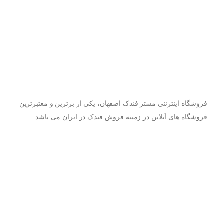
فروشگاه اینترنتی مستر فندک اصفهان، یکی از برترین و معتبرترین
فروشگاه های آنلاین در زمینه فروش فندک در ایران می باشد.