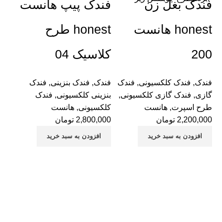
فندک بغل زن
فندک پیپ هانست
honest هانست
honest طرح
200
کلاسیک 04
فندک
,
فندک کلکسیونی
,
فندک
فندک
,
فندک بنزینی
,
فندک
گازی
,
فندک گازی کلکسیونی
,
بنزینی کلکسیونی
,
فندک
طرح اسپرت
,
هانست
کلکسیونی
,
هانست
2,200,000
تومان
2,800,000
تومان
افزودن به سبد خرید
افزودن به سبد خرید