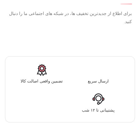
برای اطلاع از جدیدترین تخفیف ها، در شبکه های اجتماعی ما را دنبال
کنید.
ارسال سریع
تضمین واقعی اصالت کالا
پشتیبانی تا ۱۲ شب