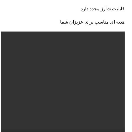
قابلیت شارژ مجدد دارد
هدیه ای مناسب برای عزیزان شما