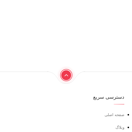
دسترسی سریع
صفحه اصلی
وبلاگ