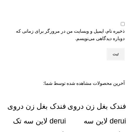
ذخیره نام، ایمیل و وبسایت من در مرورگر برای زمانی که
دوباره دیدگاهی می‌نویسم.
آخرین محصولات مشاهده شده توسط شما:
فندک بغل زن دروی
فندک بغل زن دروی
derui لاین سه
derui لاین سه تک