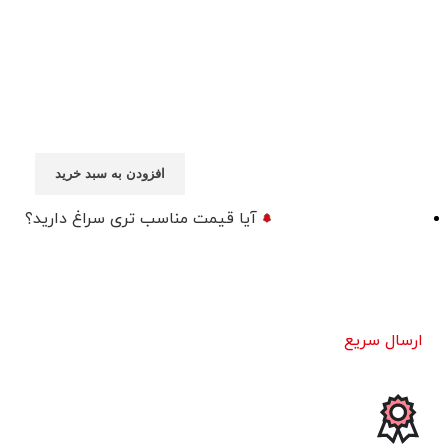
افزودن به سبد خرید
آیا قیمت مناسب تری سراغ دارید؟
ارسال سریع