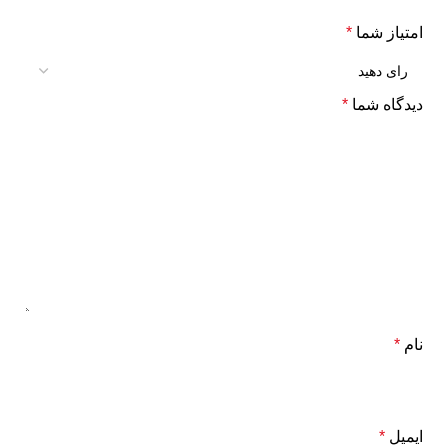
امتیاز شما
*
دیدگاه شما
*
نام
*
ایمیل
*