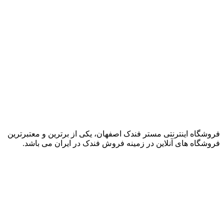
فروشگاه اینترنتی مستر فندک اصفهان، یکی از برترین و معتبرترین
فروشگاه های آنلاین در زمینه فروش فندک در ایران می باشد.