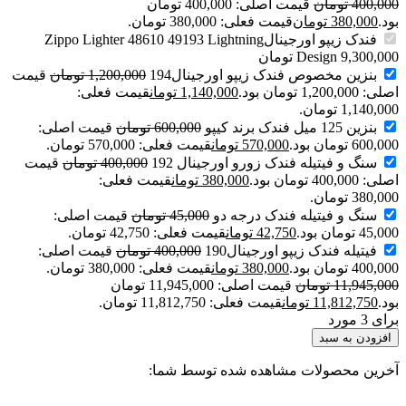
400,000
تومان
قیمت اصلی: 400,000 تومان
بود.
380,000
تومان
قیمت فعلی: 380,000 تومان.
فندک زیپو اورجینالZippo Lighter 48610 49193 Lightning
9,300,000
Design
تومان
بنزین مخصوص فندک زیپو اورجینال194
1,200,000
تومان
قیمت
اصلی: 1,200,000 تومان بود.
1,140,000
تومان
قیمت فعلی:
1,140,000 تومان.
بنزین 125 میل فندک برند کیپو
600,000
تومان
قیمت اصلی:
600,000 تومان بود.
570,000
تومان
قیمت فعلی: 570,000 تومان.
سنگ و فیتیله فندک زورو اورجینال 192
400,000
تومان
قیمت
اصلی: 400,000 تومان بود.
380,000
تومان
قیمت فعلی:
380,000 تومان.
سنگ و فیتیله فندک درجه دو
45,000
تومان
قیمت اصلی:
45,000 تومان بود.
42,750
تومان
قیمت فعلی: 42,750 تومان.
فیتیله فندک زیپو اورجینال190
400,000
تومان
قیمت اصلی:
400,000 تومان بود.
380,000
تومان
قیمت فعلی: 380,000 تومان.
11,945,000
تومان
قیمت اصلی: 11,945,000 تومان
بود.
11,812,750
تومان
قیمت فعلی: 11,812,750 تومان.
برای 3 مورد
افزودن به سبد
آخرین محصولات مشاهده شده توسط شما: