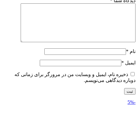
دیدگاه شما
*
نام
*
ایمیل
*
ذخیره نام، ایمیل و وبسایت من در مرورگر برای زمانی که
دوباره دیدگاهی می‌نویسم.
-5%