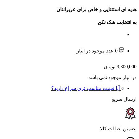
هدیه ای استثنایی و خاص برای عزیزانتان
به انتخابت شک نکن
0 عدد موجود در انبار
9,300,000
تومان
در انبار موجود نمی باشد
آیا قیمت مناسب تری سراغ دارید؟
ارسال سریع
تضمین اصالت کالا