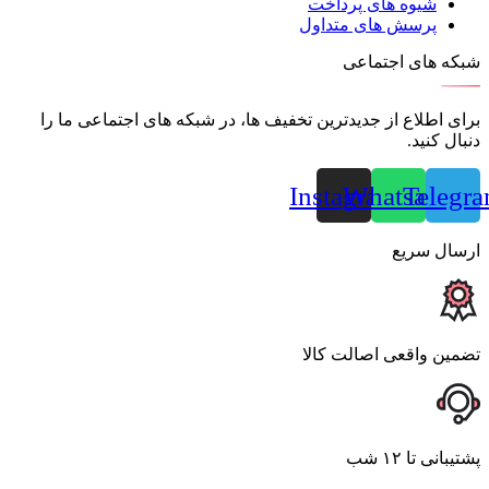
شیوه های پرداخت
پرسش های متداول
شبکه های اجتماعی
برای اطلاع از جدیدترین تخفیف ها، در شبکه های اجتماعی ما را
دنبال کنید.
Instagram
Whatsapp
Telegr
ارسال سریع
تضمین واقعی اصالت کالا
پشتیبانی تا ۱۲ شب