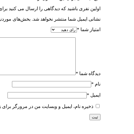
اولین نفری باشید که دیدگاهی را ارسال می کنید برای “ف
نشانی ایمیل شما منتشر نخواهد شد.
بخش‌های موردنیا
امتیاز شما
*
دیدگاه شما
*
نام
*
ایمیل
*
ذخیره نام، ایمیل و وبسایت من در مرورگر برای ز