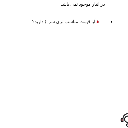
در انبار موجود نمی باشد
آیا قیمت مناسب تری سراغ دارید؟