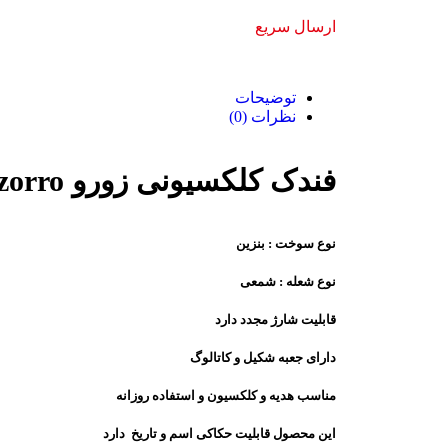
ارسال سریع
توضیحات
نظرات (0)
فندک کلکسیونی زورو zorro
نوع سوخت : بنزین
نوع شعله : شمعی
قابلیت شارژ مجدد دارد
دارای جعبه شکیل و کاتالوگ
مناسب هدیه و کلکسیون و استفاده روزانه
این محصول قابلیت حکاکی اسم و تاریخ دارد