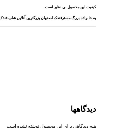
کیفیت این محصول بی نظیر است
به خانواده بزرگ مسترفندک اصفهان بزرگترین آنلاین شاپ فندک
دیدگاهها
هیچ دیدگاهی برای این محصول نوشته نشده است.