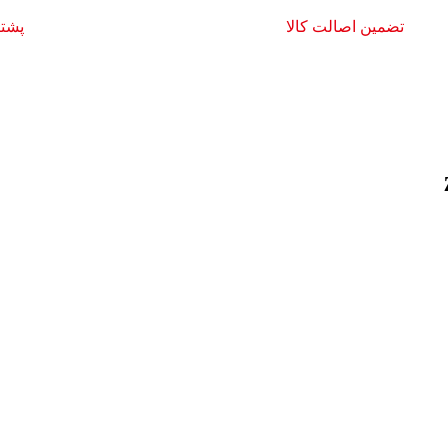
تضمین اصالت کالا
پشتیبا