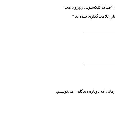
ندک کلکسیونی زورو zorro”
ز علامت‌گذاری شده‌اند
*
مانی که دوباره دیدگاهی می‌نویسم.