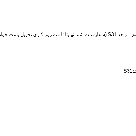
ویل پست خواهد شد.)
S