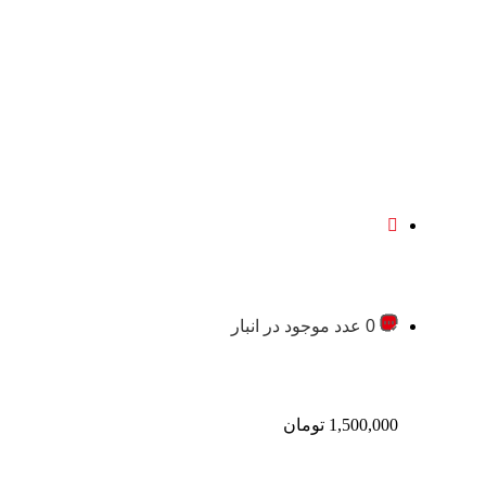
0 عدد موجود در انبار
1,500,000
تومان