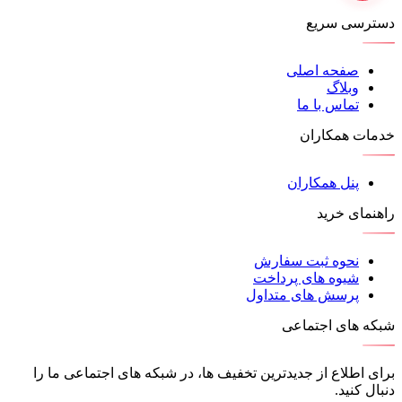
دسترسی سریع
صفحه اصلی
وبلاگ
تماس با ما
خدمات همکاران
پنل همکاران
راهنمای خرید
نحوه ثبت سفارش
شیوه های پرداخت
پرسش های متداول
شبکه های اجتماعی
برای اطلاع از جدیدترین تخفیف ها، در شبکه های اجتماعی ما را
دنبال کنید.