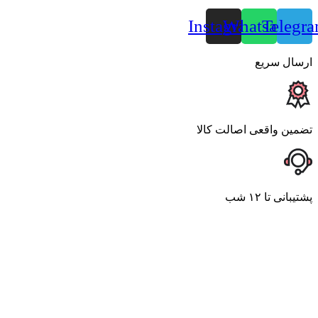
Instagram
Whatsapp
Telegr
ارسال سریع
تضمین واقعی اصالت کالا
پشتیبانی تا ۱۲ شب