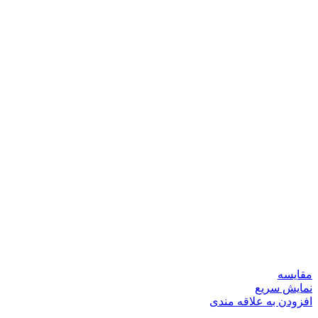
مقايسه
نمایش سریع
افزودن به علاقه مندی