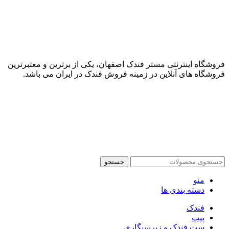
فروشگاه اینترنتی مستر فندک اصفهان، یکی از برترین و معتبرترین
فروشگاه های آنلاین در زمینه فروش فندک در ایران می باشد.
جستجو
منو
دسته بندی ها
فندک
پیپ
ست فندک و زیرسیگاری