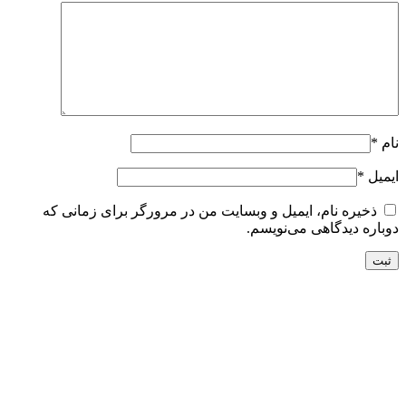
نام
*
ایمیل
*
ذخیره نام، ایمیل و وبسایت من در مرورگر برای زمانی که
دوباره دیدگاهی می‌نویسم.