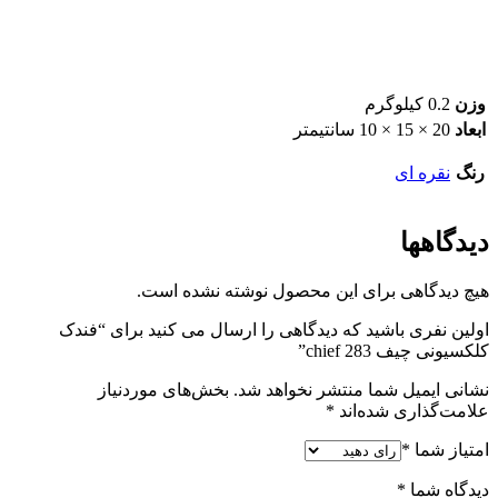
وزن
0.2 کیلوگرم
ابعاد
20 × 15 × 10 سانتیمتر
رنگ
نقره ای
دیدگاهها
هیچ دیدگاهی برای این محصول نوشته نشده است.
اولین نفری باشید که دیدگاهی را ارسال می کنید برای “فندک
کلکسیونی چیف chief 283”
نشانی ایمیل شما منتشر نخواهد شد.
بخش‌های موردنیاز
علامت‌گذاری شده‌اند
*
امتیاز شما
*
دیدگاه شما
*