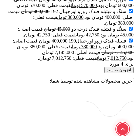
600,000 تومان بود.
570,000
تومان
قیمت فعلی: 570,000 تومان.
سنگ و فیتیله فندک زورو اورجینال 192
400,000
تومان
قیمت
اصلی: 400,000 تومان بود.
380,000
تومان
قیمت فعلی:
380,000 تومان.
سنگ و فیتیله فندک درجه دو
45,000
تومان
قیمت اصلی:
45,000 تومان بود.
42,750
تومان
قیمت فعلی: 42,750 تومان.
فیتیله فندک زیپو اورجینال190
400,000
تومان
قیمت اصلی:
400,000 تومان بود.
380,000
تومان
قیمت فعلی: 380,000 تومان.
7,145,000
تومان
قیمت اصلی: 7,145,000 تومان
بود.
7,012,750
تومان
قیمت فعلی: 7,012,750 تومان.
برای 4 مورد
افزودن به سبد
آخرین محصولات مشاهده شده توسط شما: