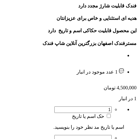
فندک قابلیت شارژ مجدد دارد
هدیه ای استثنایی و خاص برای عزیزانتان
این محصول قابلیت حکاکی اسم و تاریخ دارد
مسترفندک اصفهان بزرگترین آنلاین شاپ فندک
1 عدد موجود در انبار
4,500,000
تومان
1 در انبار
حک اسم یا تاریخ
اسم یا تاریخ مد نظر خود را بنویسید.