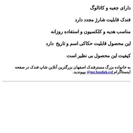
دارای جعبه و کاتالوگ
فندک قابلیت شارژ مجدد دارد
مناسب هدیه و کلکسیون و استفاده روزانه
این محصول قابلیت حکاکی اسم و تاریخ دارد
کیفیت این محصول بی نظیر است
به خانواده بزرگ مسترفندک اصفهان بزرگترین آنلاین شاپ فندک در صفحه
اینستاگرام
mr.fandak.esf@
بپیوندید.