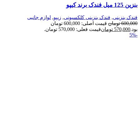
بنزین 125 میل فندک برند کیپو
فندک بنزینی
,
فندک بنزینی کلکسیونی
,
زیپو
,
لوازم جانبی
600,000
تومان
قیمت اصلی: 600,000 تومان
بود.
570,000
تومان
قیمت فعلی: 570,000 تومان.
-5%