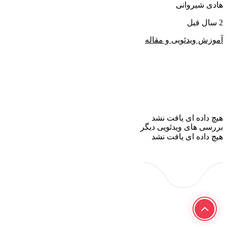
هادی شیروانی
2 سال قبل
آموزش ویدئویی و مقاله
هیچ داده ای یافت نشد
بررسی های ویدئویی دیگر
هیچ داده ای یافت نشد