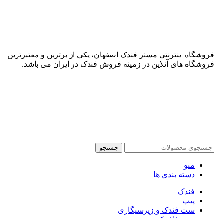
فروشگاه اینترنتی مستر فندک اصفهان، یکی از برترین و معتبرترین
فروشگاه های آنلاین در زمینه فروش فندک در ایران می باشد.
جستجو
منو
دسته بندی ها
فندک
پیپ
ست فندک و زیرسیگاری