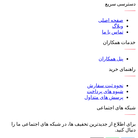
دسترسی سریع
صفحه اصلی
وبلاگ
تماس با ما
خدمات همکاران
پنل همکاران
راهنمای خرید
نحوه ثبت سفارش
شیوه های پرداخت
پرسش های متداول
شبکه های اجتماعی
برای اطلاع از جدیدترین تخفیف ها، در شبکه های اجتماعی ما را
دنبال کنید.