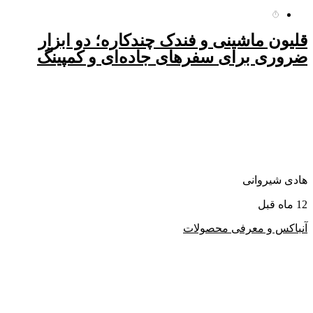
قلیون ماشینی و فندک چندکاره؛ دو ابزار
ضروری برای سفرهای جاده‌ای و کمپینگ
هادی شیروانی
12 ماه قبل
آنباکس و معرفی محصولات