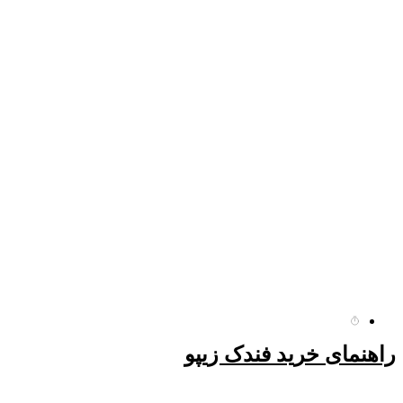
راهنمای خرید فندک زیپو