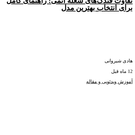
تفاوت فندک‌های شعله اتمی: راهنمای کامل
برای انتخاب بهترین مدل
هادی شیروانی
12 ماه قبل
آموزش ویدئویی و مقاله