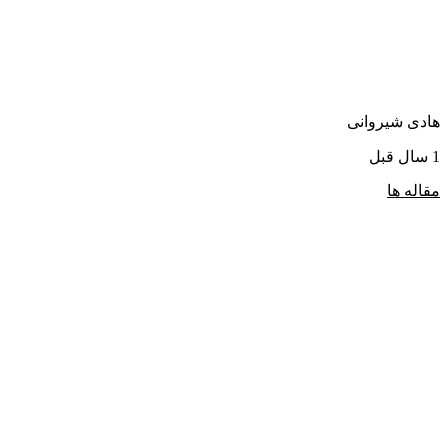
هادی شیروانی
1 سال قبل
مقاله ها