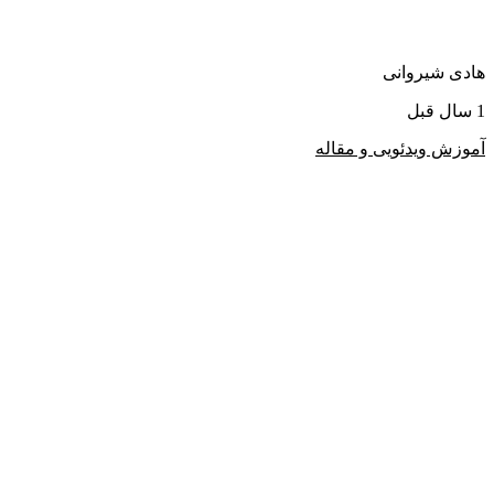
هادی شیروانی
1 سال قبل
آموزش ویدئویی و مقاله