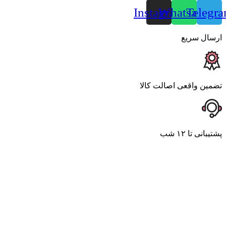
Instagram
Whatsapp
Telegr
ارسال سریع
تضمین واقعی اصالت کالا
پشتیبانی تا ۱۲ شب