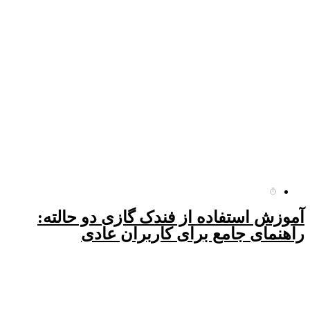
آموزش استفاده از فندک گازی دو حالته:
راهنمای جامع برای کاربران عادی