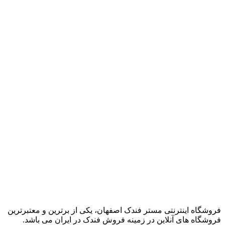
فروشگاه اینترنتی مستر فندک اصفهان، یکی از برترین و معتبرترین
فروشگاه های آنلاین در زمینه فروش فندک در ایران می باشد.