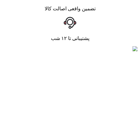
تضمین واقعی اصالت کالا
پشتیبانی تا ۱۲ شب