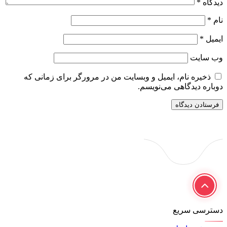
دیدگاه
*
نام
*
ایمیل
*
وب‌ سایت
ذخیره نام، ایمیل و وبسایت من در مرورگر برای زمانی که
دوباره دیدگاهی می‌نویسم.
دسترسی سریع