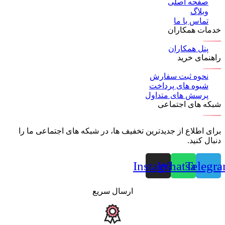
صفحه اصلی
وبلاگ
تماس با ما
خدمات همکاران
پنل همکاران
راهنمای خرید
نحوه ثبت سفارش
شیوه های پرداخت
پرسش های متداول
شبکه های اجتماعی
برای اطلاع از جدیدترین تخفیف ها، در شبکه های اجتماعی ما را
دنبال کنید.
Instagram
Whatsapp
Telegr
ارسال سریع