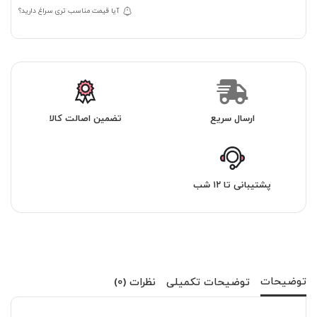
آیا قیمت مناسب تری سراغ دارید؟
ارسال سریع
تضمین اصالت کالا
پشتیبانی تا ۱۲ شب
توضیحات
توضیحات تکمیلی
نظرات (0)