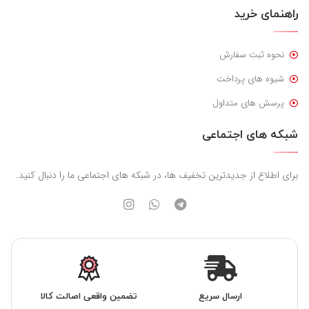
راهنمای خرید
نحوه ثبت سفارش
شیوه های پرداخت
پرسش های متداول
شبکه های اجتماعی
برای اطلاع از جدیدترین تخفیف ها، در شبکه های اجتماعی ما را دنبال کنید.
ارسال سریع
تضمین واقعی اصالت کالا