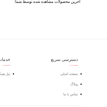
آخرین محصولات مشاهده شده توسط شما:
دسترسی سریع
خدمات
صفحه اصلی
پنل همک
وبلاگ
تماس با ما