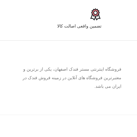
تضمین واقعی اصالت کالا
فروشگاه اینترنتی مستر فندک اصفهان، یکی از برترین و
معتبرترین فروشگاه های آنلاین در زمینه فروش فندک در
ایران می باشد.