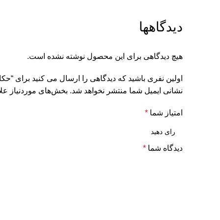
دیدگاهها
هیچ دیدگاهی برای این محصول نوشته نشده است.
اولین نفری باشید که دیدگاهی را ارسال می کنید برای “حکاکی QR Code فایل صوتی و ویدیو روی مح
نشانی ایمیل شما منتشر نخواهد شد.
بخش‌های موردنیاز علا
امتیاز شما
*
دیدگاه شما
*