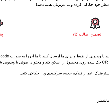
ر خود حکاکی کرده و به عزیزتان هدیه دهید!
تضمین اصالت کالا
پشت