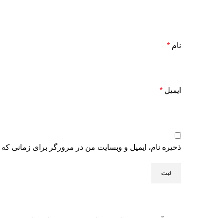
نام
*
ایمیل
*
ذخیره نام، ایمیل و وبسایت من در مرورگر برای زمانی که 