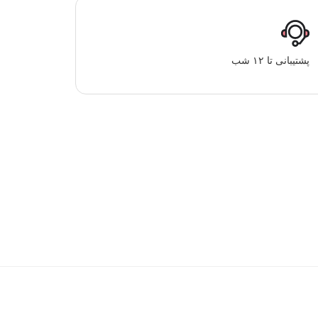
پشتیبانی تا ۱۲ شب