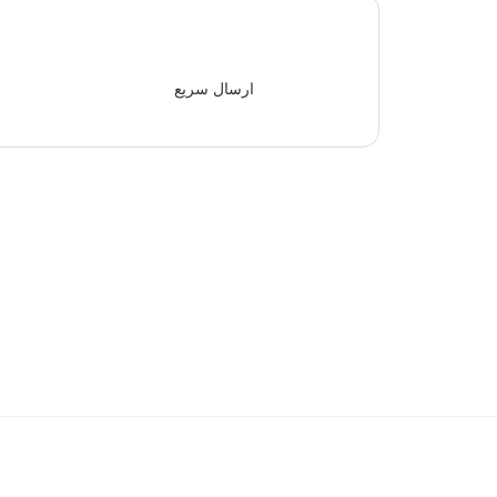
ارسال سریع