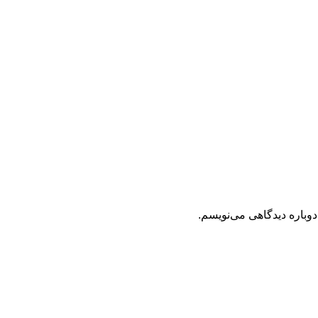
دوباره دیدگاهی می‌نویسم.