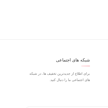
شبکه های اجتماعی
برای اطلاع از جدیدترین تخفیف ها، در شبکه
های اجتماعی ما را دنبال کنید.