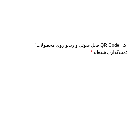
صولات”
مت‌گذاری شده‌اند
*