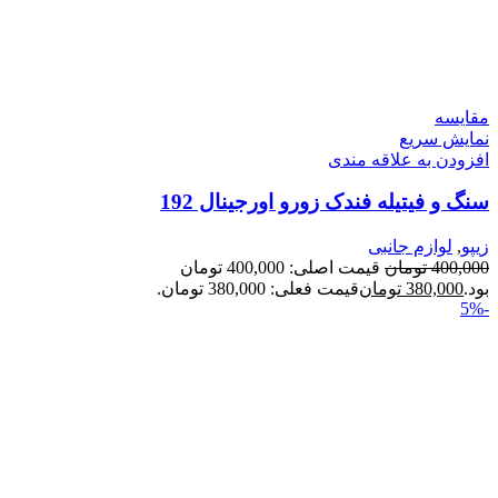
مقايسه
نمایش سریع
افزودن به علاقه مندی
سنگ و فیتیله فندک زورو اورجینال 192
زیپو
,
لوازم جانبی
400,000
تومان
قیمت اصلی: 400,000 تومان
بود.
380,000
تومان
قیمت فعلی: 380,000 تومان.
-5%