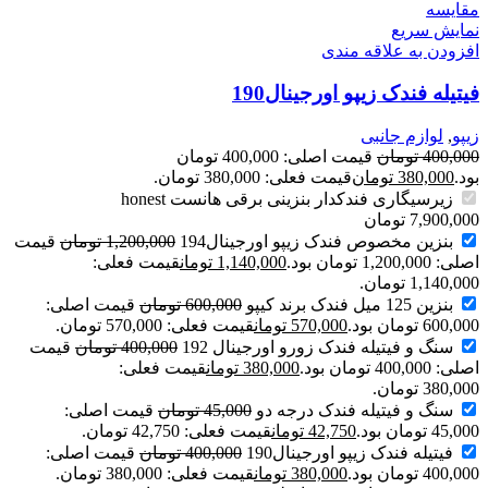
مقايسه
نمایش سریع
افزودن به علاقه مندی
فیتیله فندک زیپو اورجینال190
زیپو
,
لوازم جانبی
400,000
تومان
قیمت اصلی: 400,000 تومان
بود.
380,000
تومان
قیمت فعلی: 380,000 تومان.
زیرسیگاری فندکدار بنزینی برقی هانست honest
7,900,000
تومان
بنزین مخصوص فندک زیپو اورجینال194
1,200,000
تومان
قیمت
اصلی: 1,200,000 تومان بود.
1,140,000
تومان
قیمت فعلی:
1,140,000 تومان.
بنزین 125 میل فندک برند کیپو
600,000
تومان
قیمت اصلی:
600,000 تومان بود.
570,000
تومان
قیمت فعلی: 570,000 تومان.
سنگ و فیتیله فندک زورو اورجینال 192
400,000
تومان
قیمت
اصلی: 400,000 تومان بود.
380,000
تومان
قیمت فعلی:
380,000 تومان.
سنگ و فیتیله فندک درجه دو
45,000
تومان
قیمت اصلی:
45,000 تومان بود.
42,750
تومان
قیمت فعلی: 42,750 تومان.
فیتیله فندک زیپو اورجینال190
400,000
تومان
قیمت اصلی:
400,000 تومان بود.
380,000
تومان
قیمت فعلی: 380,000 تومان.