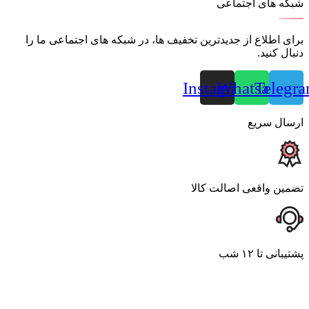
شبکه های اجتماعی
برای اطلاع از جدیدترین تخفیف ها، در شبکه های اجتماعی ما را
دنبال کنید.
Instagram
Whatsapp
Telegr
ارسال سریع
تضمین واقعی اصالت کالا
پشتیبانی تا ۱۲ شب