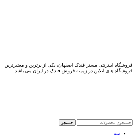
فروشگاه اینترنتی مستر فندک اصفهان، یکی از برترین و معتبرترین
فروشگاه های آنلاین در زمینه فروش فندک در ایران می باشد.
جستجو
منو