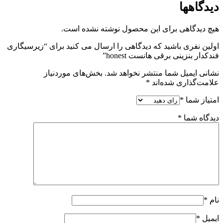
دیدگاهها
هیچ دیدگاهی برای این محصول نوشته نشده است.
اولین نفری باشید که دیدگاهی را ارسال می کنید برای “زیرسیگاری
فندکدار بنزینی برقی هانست honest”
نشانی ایمیل شما منتشر نخواهد شد.
بخش‌های موردنیاز
علامت‌گذاری شده‌اند
*
امتیاز شما
*
دیدگاه شما
*
نام
*
ایمیل
*