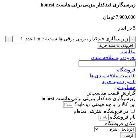
زیرسیگاری فندکدار بنزینی برقی هانست honest
7,900,000
تومان
5 در انبار
زیرسیگاری فندکدار بنزینی برقی هانست honest عدد
افزودن به سبد خرید
مقايسه
افزودن به علاقه مندی
فروشگاه
0
لیست علاقه مندی ها
0
مورد
سبد خرید
حساب من
گزارش قیمت مناسب‌تر
زیرسیگاری فندکدار بنزینی برقی هانست honest
این کالا را با چه قیمتی دیده‌اید؟
در فروشگاه اینترنتی دیده‌ام
نام فروشگاه
مکان فروشگاه
ارسال