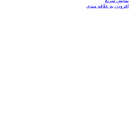
نمایش سریع
افزودن به علاقه مندی