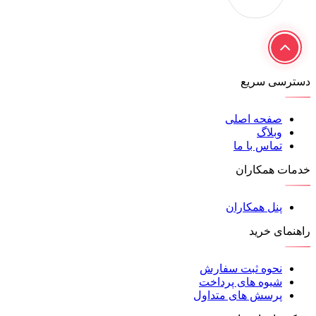
دسترسی سریع
صفحه اصلی
وبلاگ
تماس با ما
خدمات همکاران
پنل همکاران
راهنمای خرید
نحوه ثبت سفارش
شیوه های پرداخت
پرسش های متداول