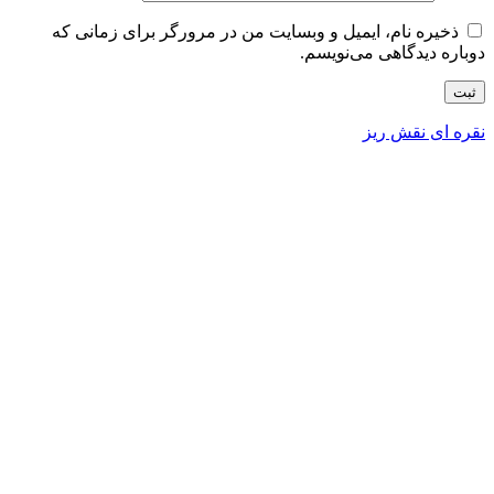
ذخیره نام، ایمیل و وبسایت من در مرورگر برای زمانی که
دوباره دیدگاهی می‌نویسم.
نقره ای نقش ریز