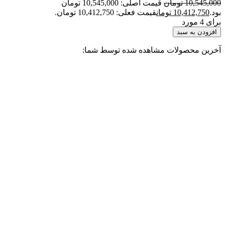
10,545,000
تومان
قیمت اصلی: 10,545,000 تومان
بود.
10,412,750
تومان
قیمت فعلی: 10,412,750 تومان.
برای 4 مورد
افزودن به سبد
آخرین محصولات مشاهده شده توسط شما: