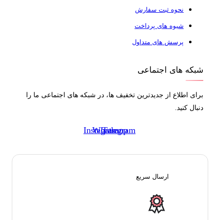
نحوه ثبت سفارش
شیوه های پرداخت
پرسش های متداول
شبکه های اجتماعی
برای اطلاع از جدیدترین تخفیف ها، در شبکه های اجتماعی ما را
دنبال کنید.
Instagram
Whatsapp
Telegram
ارسال سریع