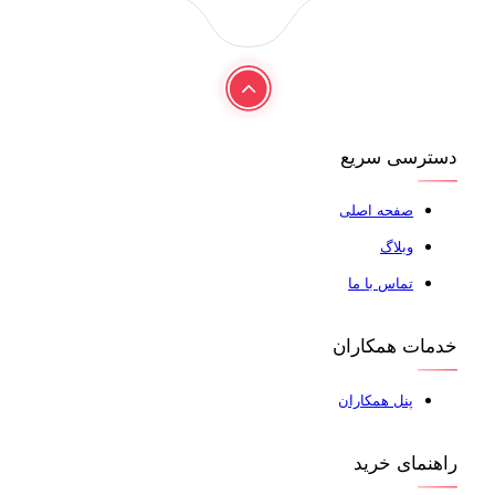
دسترسی سریع
صفحه اصلی
وبلاگ
تماس با ما
خدمات همکاران
پنل همکاران
راهنمای خرید