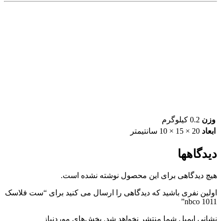
وزن
0.2 کیلوگرم
ابعاد
20 × 15 × 10 سانتیمتر
دیدگاهها
هیچ دیدگاهی برای این محصول نوشته نشده است.
اولین نفری باشید که دیدگاهی را ارسال می کنید برای “ست فلاسک
nbco 1011”
نشانی ایمیل شما منتشر نخواهد شد.
بخش‌های موردنیاز