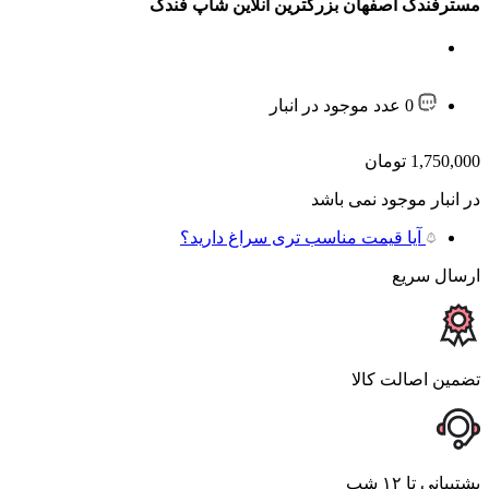
مسترفندک اصفهان بزرگترین آنلاین شاپ فندک
0 عدد موجود در انبار
1,750,000
تومان
در انبار موجود نمی باشد
آیا قیمت مناسب تری سراغ دارید؟
ارسال سریع
تضمین اصالت کالا
پشتیبانی تا ۱۲ شب