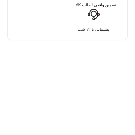
تضمین واقعی اصالت کالا
پشتیبانی تا ۱۲ شب