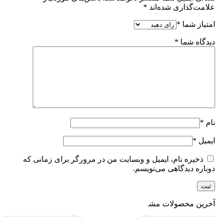
علامت‌گذاری شده‌اند
*
امتیاز شما
*
دیدگاه شما
*
نام
*
ایمیل
*
ذخیره نام، ایمیل و وبسایت من در مرورگر برای زمانی که
دوباره دیدگاهی می‌نویسم.
آخرین محصولات مشاهده شده توسط شما: