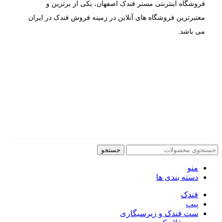
فروشگاه اینترنتی مستر فندک اصفهان، یکی از برترین و
معتبرترین فروشگاه های آنلاین در زمینه فروش فندک در ایران
می باشد.
جستجو
منو
دسته بندی ها
فندک
پیپ
ست فندک و زیرسیگاری