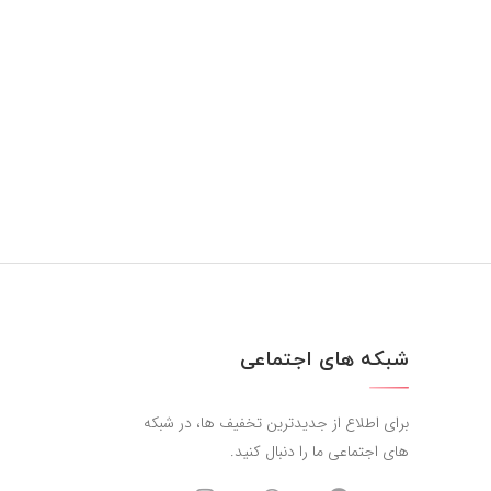
شبکه های اجتماعی
برای اطلاع از جدیدترین تخفیف ها، در شبکه
های اجتماعی ما را دنبال کنید.