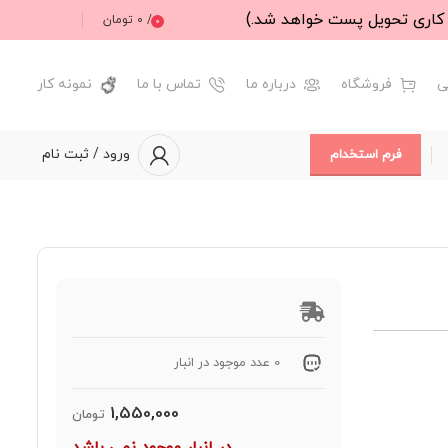
/
0
تومان
0
ی
فروشگاه
درباره ما
تماس با ما
نمونه کار
ورود / ثبت نام
فرم استخدام
0 عدد موجود در انبار
1,550,000
تومان