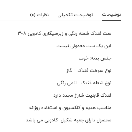
توضیحات
توضیحات تکمیلی
نظرات (0)
ست فندک شعله رنگی و زیرسیگاری کادویی 308
این یک ست معمولی نیست
جنس بدنه: خوب
نوع سوخت فندک : گاز
نوع شعله فندک : اتمی رنگی
فندک قابلیت شارژ مجدد دارد
مناسب هدیه و کلکسیون و استفاده روزانه
محصول دارای جعبه شکیل کادویی می باشد