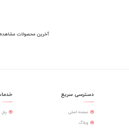
آخرین محصولات مشاهده 
دسترسی سریع
خدمات
صفحه اصلی
پنل 
وبلاگ