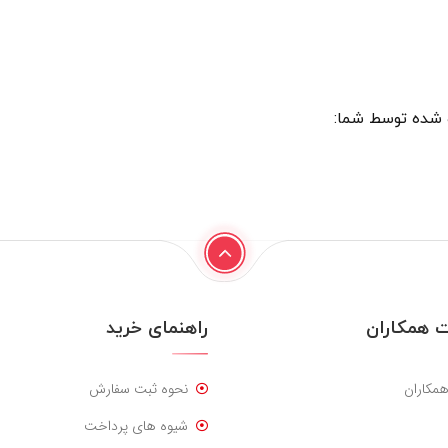
شده توسط شما:
 همکاران
راهنمای خرید
همکاران
نحوه ثبت سفارش
شیوه های پرداخت