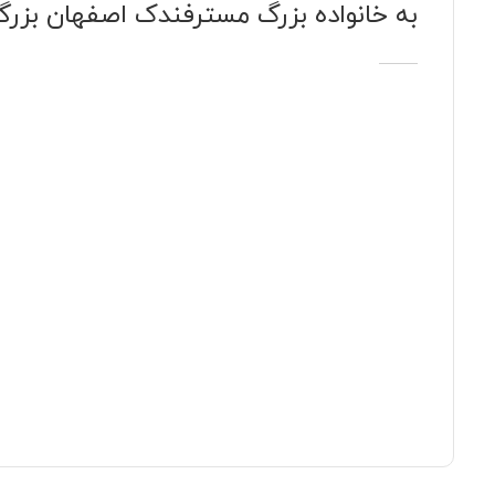
به خانواده بزرگ مسترفندک اصفهان بزرگ