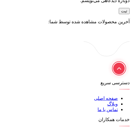
دوباره دیدگاهی می‌نویسم.
آخرین محصولات مشاهده شده توسط شما:
دسترسی سریع
صفحه اصلی
وبلاگ
تماس با ما
خدمات همکاران