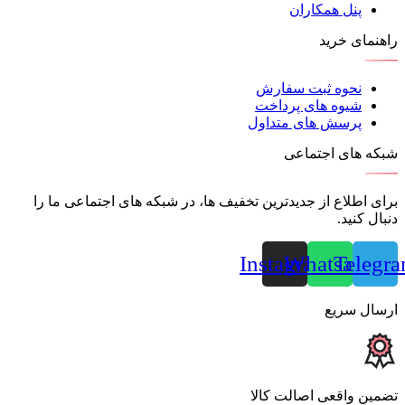
پنل همکاران
راهنمای خرید
نحوه ثبت سفارش
شیوه های پرداخت
پرسش های متداول
شبکه های اجتماعی
برای اطلاع از جدیدترین تخفیف ها، در شبکه های اجتماعی ما را
دنبال کنید.
Instagram
Whatsapp
Telegr
ارسال سریع
تضمین واقعی اصالت کالا