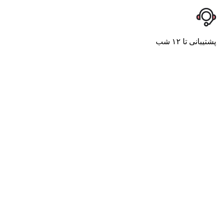
پشتیبانی تا ۱۲ شب