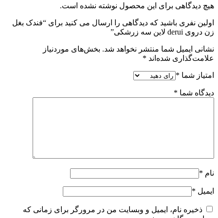
هیچ دیدگاهی برای این محصول نوشته نشده است.
اولین نفری باشید که دیدگاهی را ارسال می کنید برای “فندک بغل
زن دروی derui لاین سه زرشکی”
نشانی ایمیل شما منتشر نخواهد شد.
بخش‌های موردنیاز
علامت‌گذاری شده‌اند
*
امتیاز شما
*
دیدگاه شما
*
نام
*
ایمیل
*
ذخیره نام، ایمیل و وبسایت من در مرورگر برای زمانی که