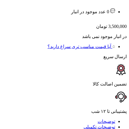
0 عدد موجود در انبار
3,500,000
تومان
در انبار موجود نمی باشد
آیا قیمت مناسب تری سراغ دارید؟
ارسال سریع
تضمین اصالت کالا
پشتیبانی تا ۱۲ شب
توضیحات
توضیحات تکمیلی