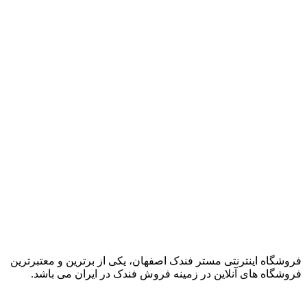
فروشگاه اینترنتی مستر فندک اصفهان، یکی از برترین و معتبرترین
فروشگاه های آنلاین در زمینه فروش فندک در ایران می باشد.