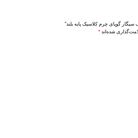
 سیگار گوپای چرم کلاسیک پایه بلند”
مت‌گذاری شده‌اند
*