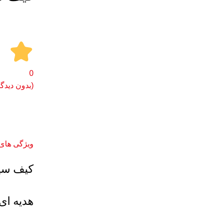
0
(بدون دیدگا
برای بزرگنمایی کلیک کنید
ویژگی های
کیف سیگ
هدیه ای