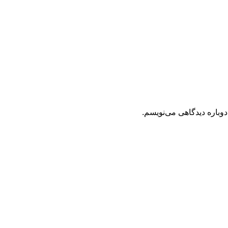
دوباره دیدگاهی می‌نویسم.