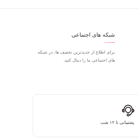
شبکه های اجتماعی
برای اطلاع از جدیدترین تخفیف ها، در شبکه
های اجتماعی ما را دنبال کنید.
پشتیبانی تا ۱۲ شب