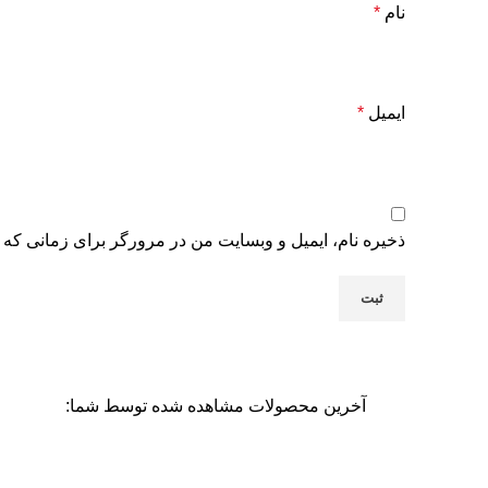
نام
*
ایمیل
*
ذخیره نام، ایمیل و وبسایت من در مرورگر برای زمانی که 
آخرین محصولات مشاهده شده توسط شما: