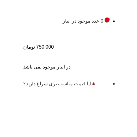
0 عدد موجود در انبار
750,000
تومان
در انبار موجود نمی باشد
آیا قیمت مناسب تری سراغ دارید؟