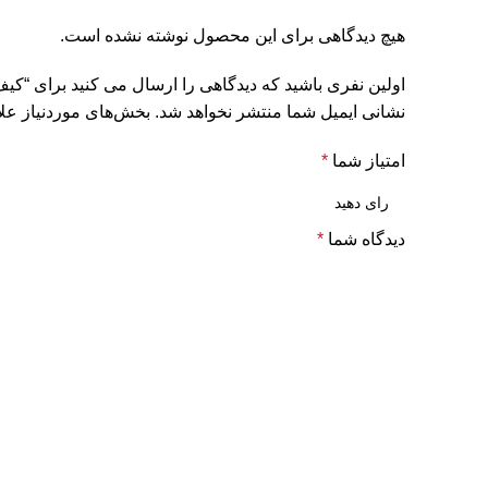
هیچ دیدگاهی برای این محصول نوشته نشده است.
اولین نفری باشید که دیدگاهی را ارسال می کنید برای “کیف
نشانی ایمیل شما منتشر نخواهد شد.
بخش‌های موردنیاز علا
امتیاز شما
*
دیدگاه شما
*