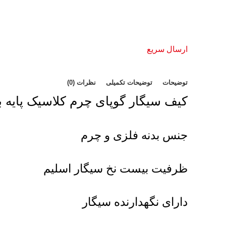
ارسال سریع
توضیحات
توضیحات تکمیلی
نظرات (0)
کیف سیگار گوپای چرم کلاسیک پایه بل
جنس بدنه فلزی و چرم
ظرفیت بیست نخ سیگار اسلیم
دارای نگهدارنده سیگار