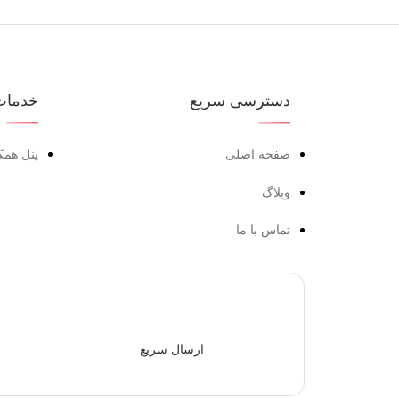
دسترسی سریع
خدمات
صفحه اصلی
پنل همک
وبلاگ
تماس با ما
ارسال سریع