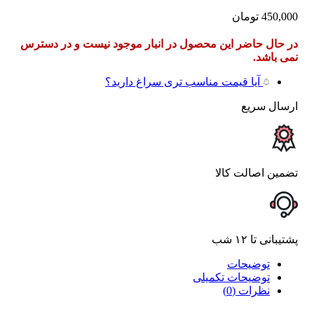
450,000
تومان
در حال حاضر این محصول در انبار موجود نیست و در دسترس
نمی باشد.
آیا قیمت مناسب تری سراغ دارید؟
ارسال سریع
تضمین اصالت کالا
پشتیبانی تا ۱۲ شب
توضیحات
توضیحات تکمیلی
نظرات (0)