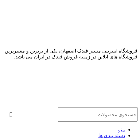
فروشگاه اینترنتی مستر فندک اصفهان، یکی از برترین و معتبرترین
فروشگاه های آنلاین در زمینه فروش فندک در ایران می باشد.
منو
دسته بندی ها