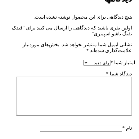
هیچ دیدگاهی برای این محصول نوشته نشده است.
اولین نفری باشید که دیدگاهی را ارسال می کنید برای “فندک
تفنگ تاشو اسپینری”
نشانی ایمیل شما منتشر نخواهد شد.
بخش‌های موردنیاز
علامت‌گذاری شده‌اند
*
امتیاز شما
*
دیدگاه شما
*
نام
*