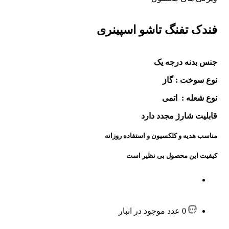
فندک تفنگ تاشو اسپینری
جنس بدنه درجه یک
نوع سوخت : گاز
نوع شعله : اتمی
قابلیت شارژ مجدد دارد
مناسب هدیه و کلکسیون و استفاده روزانه
کیفیت این محصول بی نظیر است
0 عدد موجود در انبار