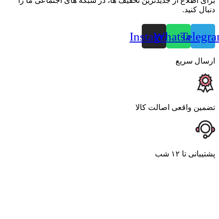
برای اطلاع از جدیدترین تخفیف ها، در شبکه های اجتماعی ما را
دنبال کنید.
Instagram
Whatsapp
Telegr
ارسال سریع
تضمین واقعی اصالت کالا
پشتیبانی تا ۱۲ شب