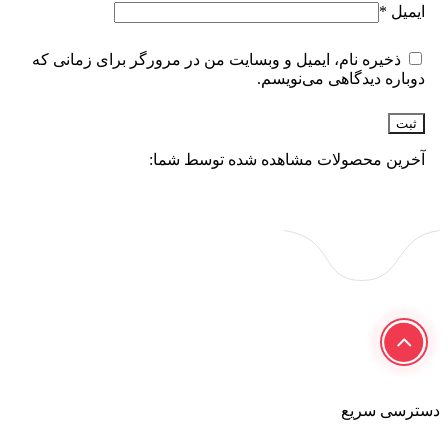
ایمیل
*
ذخیره نام، ایمیل و وبسایت من در مرورگر برای زمانی که
دوباره دیدگاهی می‌نویسم.
آخرین محصولات مشاهده شده توسط شما:
دسترسی سریع