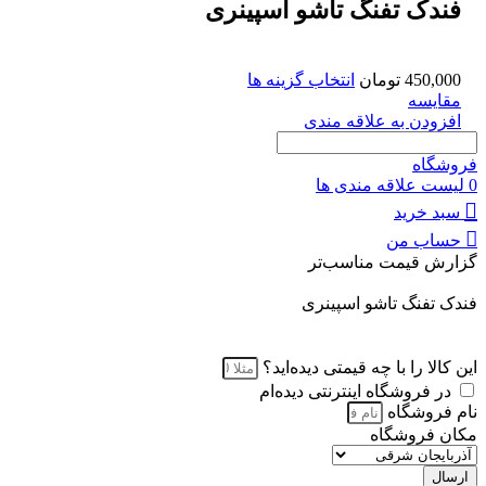
فندک تفنگ تاشو اسپینری
450,000
تومان
انتخاب گزینه ها
مقايسه
افزودن به علاقه مندی
فروشگاه
0
لیست علاقه مندی ها
سبد خرید
حساب من
گزارش قیمت مناسب‌تر
فندک تفنگ تاشو اسپینری
این کالا را با چه قیمتی دیده‌اید؟
در فروشگاه اینترنتی دیده‌ام
نام فروشگاه
مکان فروشگاه
ارسال