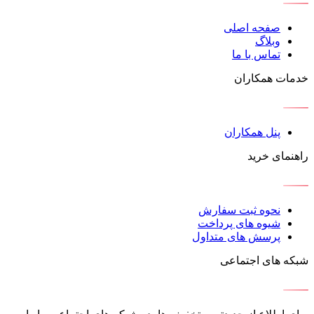
صفحه اصلی
وبلاگ
تماس با ما
خدمات همکاران
پنل همکاران
راهنمای خرید
نحوه ثبت سفارش
شیوه های پرداخت
پرسش های متداول
شبکه های اجتماعی