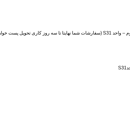
ویل پست خواهد شد.)
S