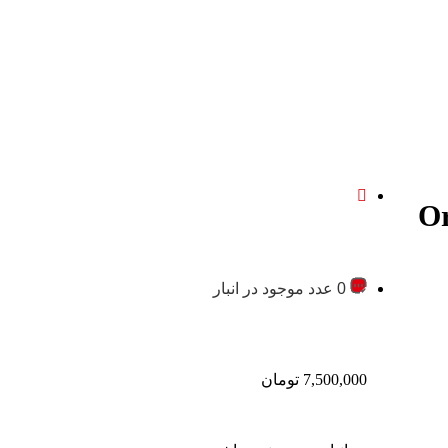
Origin
0 عدد موجود در انبار
7,500,000
تومان