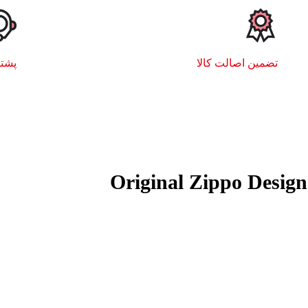
تضمین اصالت کالا
پشتیبا