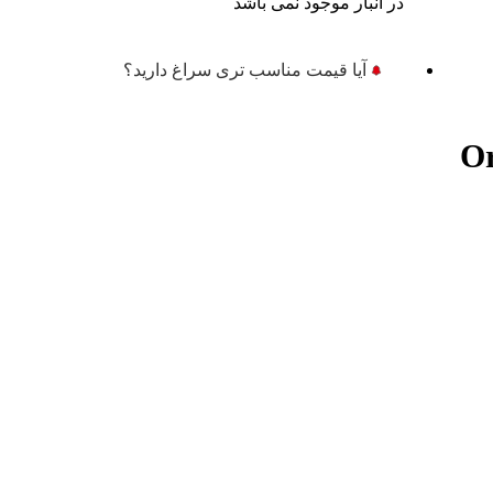
در انبار موجود نمی باشد
آیا قیمت مناسب تری سراغ دارید؟
Origin