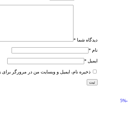
دیدگاه شما
*
نام
*
ایمیل
*
ذخیره نام، ایمیل و وبسایت من در مرورگر برای ز
-5%