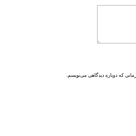
مانی که دوباره دیدگاهی می‌نویسم.