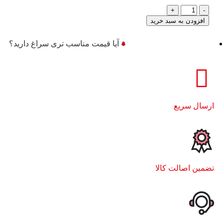
افزودن به سبد خرید
آیا قیمت مناسب تری سراغ دارید؟
ارسال سریع
تضمین اصالت کالا