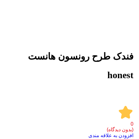
برای بزرگنمایی کلیک کنید
فندک طرح رونسون هانست
honest
0
(بدون دیدگاه)
افزودن به علاقه مندی