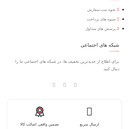
نحوه ثبت سفارش
شیوه های پرداخت
پرسش های متداول
شبکه های اجتماعی
برای اطلاع از جدیدترین تخفیف ها، در شبکه های اجتماعی ما را
دنبال کنید.
ارسال سریع
تضمین واقعی اصالت کالا