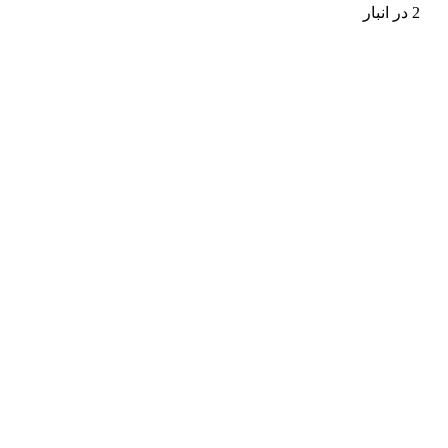
2 در انبار