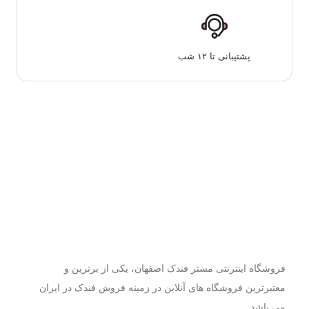
پشتیبانی تا ۱۲ شب
فروشگاه اینترنتی مستر فندک اصفهان، یکی از برترین و
معتبرترین فروشگاه های آنلاین در زمینه فروش فندک در ایران
می باشد.