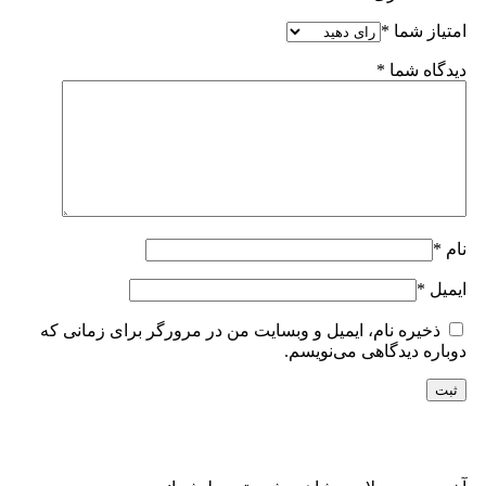
امتیاز شما
*
دیدگاه شما
*
نام
*
ایمیل
*
ذخیره نام، ایمیل و وبسایت من در مرورگر برای زمانی که
دوباره دیدگاهی می‌نویسم.