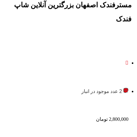
مسترفندک اصفهان بزرگترین آنلاین شاپ
فندک
2 عدد موجود در انبار
2,800,000
تومان