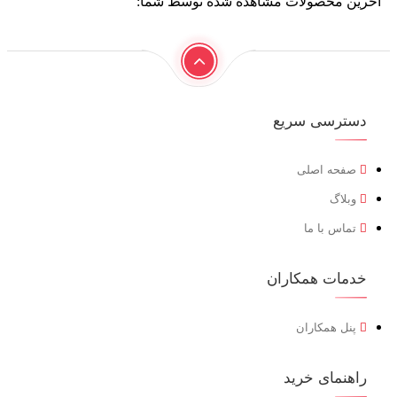
آخرین محصولات مشاهده شده توسط شما:
دسترسی سریع
صفحه اصلی
وبلاگ
تماس با ما
خدمات همکاران
پنل همکاران
راهنمای خرید