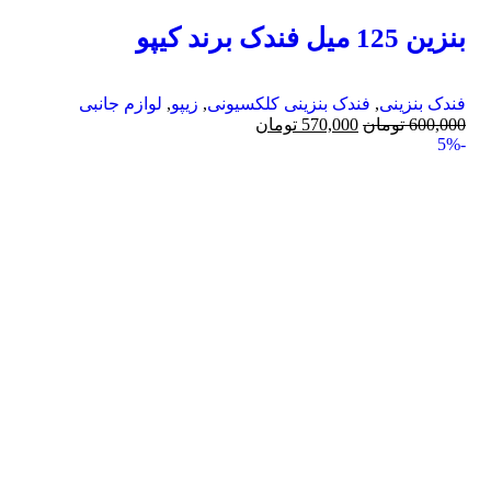
بنزین 125 میل فندک برند کیپو
فندک بنزینی
,
فندک بنزینی کلکسیونی
,
زیپو
,
لوازم جانبی
600,000
تومان
570,000
تومان
-5%