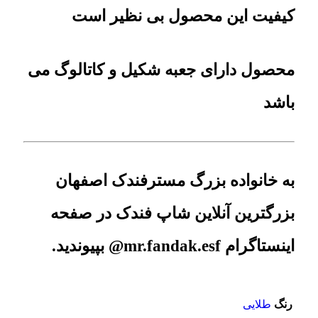
کیفیت این محصول بی نظیر است
محصول دارای جعبه شکیل و کاتالوگ می
باشد
به خانواده بزرگ مسترفندک اصفهان
بزرگترین آنلاین شاپ فندک در صفحه
اینستاگرام mr.fandak.esf@ بپیوندید.
رنگ
طلایی