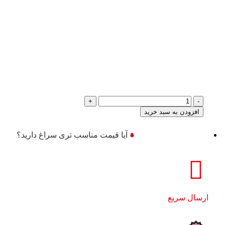
افزودن به سبد خرید
آیا قیمت مناسب تری سراغ دارید؟
ارسال سریع