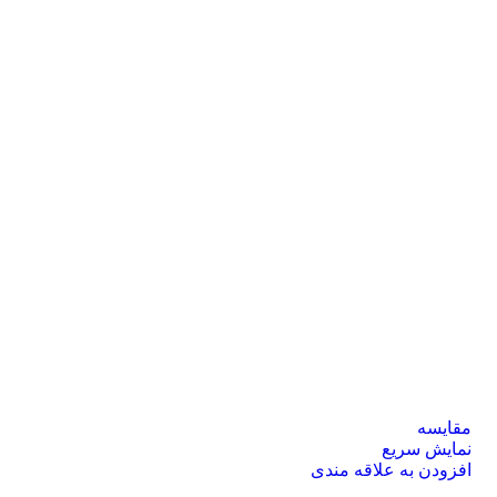
مقايسه
نمایش سریع
افزودن به علاقه مندی