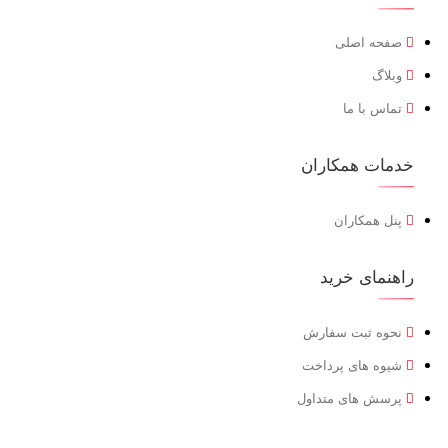
صفحه اصلی
وبلاگ
تماس با ما
خدمات همکاران
پنل همکاران
راهنمای خرید
نحوه ثبت سفارش
شیوه های پرداخت
پرسش های متداول