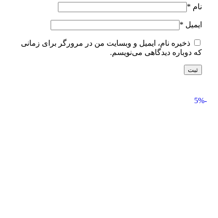
نام
*
ایمیل
*
ذخیره نام، ایمیل و وبسایت من در مرورگر برای زمانی
که دوباره دیدگاهی می‌نویسم.
-5%