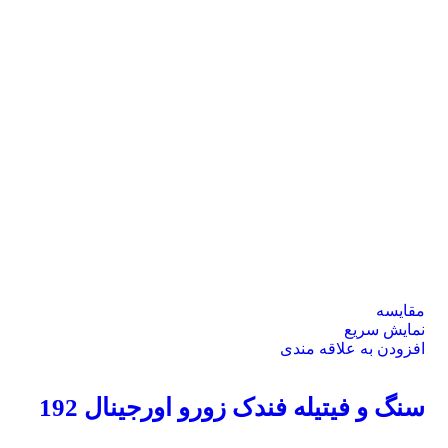
مقايسه
نمایش سریع
افزودن به علاقه مندی
سنگ و فیتیله فندک زورو اورجینال 192