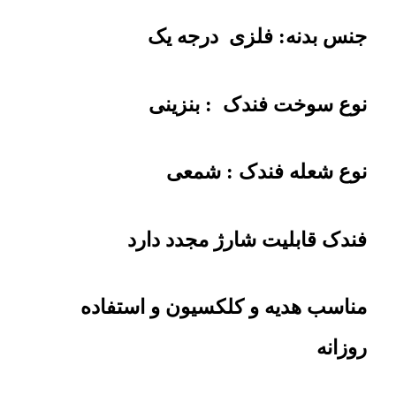
جنس بدنه: فلزی درجه یک
نوع سوخت فندک : بنزینی
نوع شعله فندک : شمعی
فندک قابلیت شارژ مجدد دارد
مناسب هدیه و کلکسیون و استفاده
روزانه