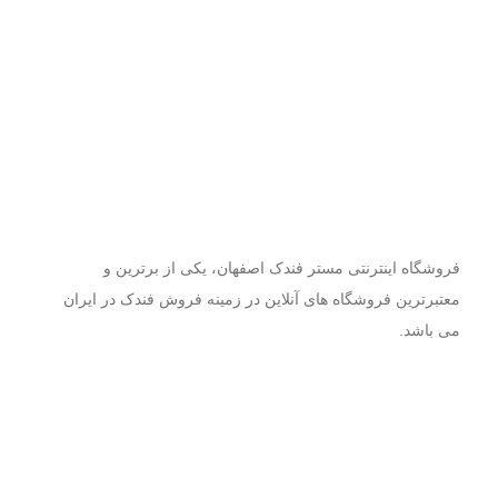
فروشگاه اینترنتی مستر فندک اصفهان، یکی از برترین و
معتبرترین فروشگاه های آنلاین در زمینه فروش فندک در ایران
می باشد.