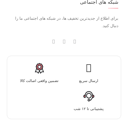
شبکه های اجتماعی
برای اطلاع از جدیدترین تخفیف ها، در شبکه های اجتماعی ما را
دنبال کنید.
ارسال سریع
تضمین واقعی اصالت کالا
پشتیبانی تا ۱۲ شب