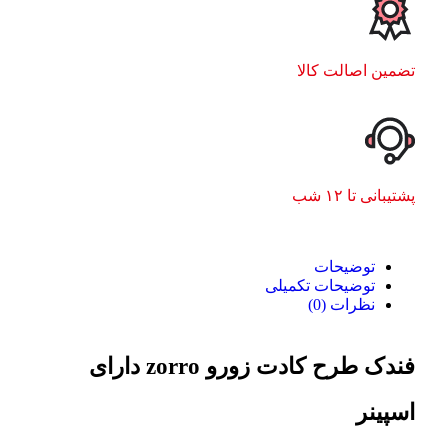
تضمین اصالت کالا
پشتیبانی تا ۱۲ شب
توضیحات
توضیحات تکمیلی
نظرات (0)
فندک طرح کادت زورو zorro دارای
اسپینر