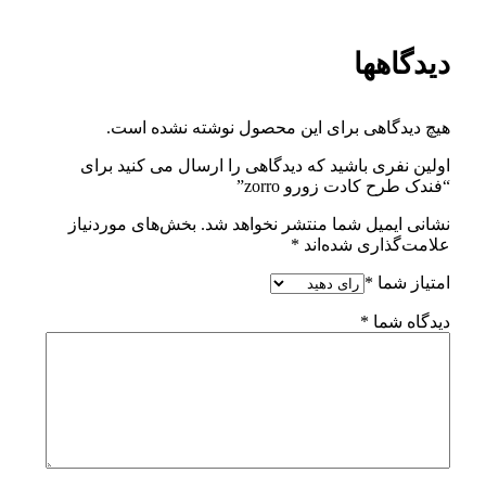
دیدگاهها
هیچ دیدگاهی برای این محصول نوشته نشده است.
اولین نفری باشید که دیدگاهی را ارسال می کنید برای
“فندک طرح کادت زورو zorro”
نشانی ایمیل شما منتشر نخواهد شد.
بخش‌های موردنیاز
علامت‌گذاری شده‌اند
*
امتیاز شما
*
دیدگاه شما
*