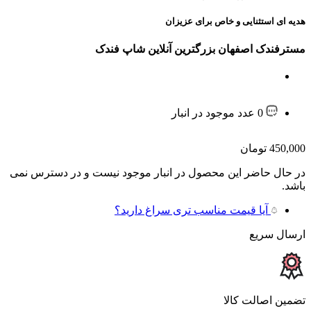
هدیه ای استثنایی و خاص برای عزیزان
مسترفندک اصفهان بزرگترین آنلاین شاپ فندک
0 عدد موجود در انبار
450,000
تومان
در حال حاضر این محصول در انبار موجود نیست و در دسترس نمی
باشد.
آیا قیمت مناسب تری سراغ دارید؟
ارسال سریع
تضمین اصالت کالا