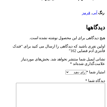
رنگ
آبی
,
قرمز
دیدگاهها
هیچ دیدگاهی برای این محصول نوشته نشده است.
اولین نفری باشید که دیدگاهی را ارسال می کنید برای “فندک
فانتزی آدم فضایی 162”
نشانی ایمیل شما منتشر نخواهد شد.
بخش‌های موردنیاز
علامت‌گذاری شده‌اند
*
امتیاز شما
*
دیدگاه شما
*