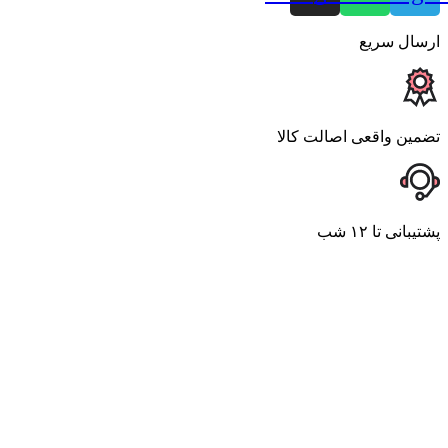
ارسال سریع
تضمین واقعی اصالت کالا
پشتیبانی تا ۱۲ شب