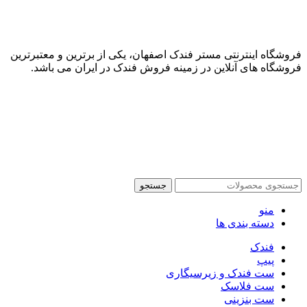
فروشگاه اینترنتی مستر فندک اصفهان، یکی از برترین و معتبرترین
فروشگاه های آنلاین در زمینه فروش فندک در ایران می باشد.
جستجو
منو
دسته بندی ها
فندک
پیپ
ست فندک و زیرسیگاری
ست فلاسک
ست بنزینی