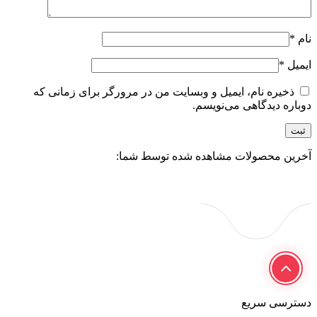
نام
*
ایمیل
*
ذخیره نام، ایمیل و وبسایت من در مرورگر برای زمانی که
دوباره دیدگاهی می‌نویسم.
آخرین محصولات مشاهده شده توسط شما:
دسترسی سریع