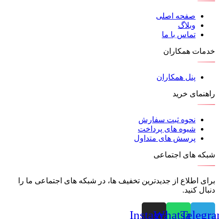
صفحه اصلی
وبلاگ
تماس با ما
خدمات همکاران
پنل همکاران
راهنمای خرید
نحوه ثبت سفارش
شیوه های پرداخت
پرسش های متداول
شبکه های اجتماعی
برای اطلاع از جدیدترین تخفیف ها، در شبکه های اجتماعی ما را
دنبال کنید.
Instagram
Whatsapp
Telegr