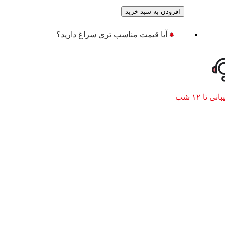
افزودن به سبد خرید
آیا قیمت مناسب تری سراغ دارید؟
نی تا ۱۲ شب