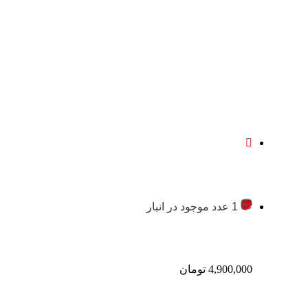
1 عدد موجود در انبار
4,900,000
تومان