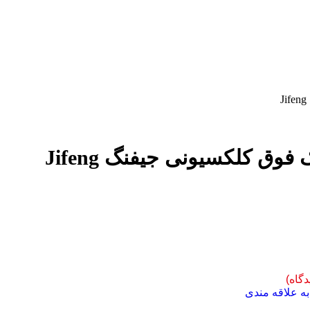
فوق کلکسیونی جیفنگ Jifeng
دگاه)
ه علاقه مندی