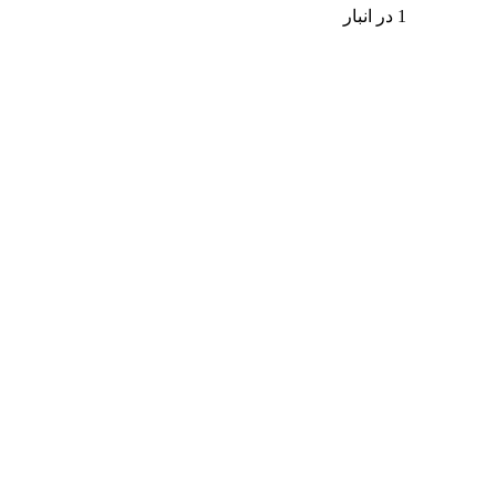
1 در انبار