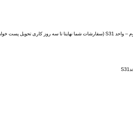
ویل پست خواهد شد.)
S