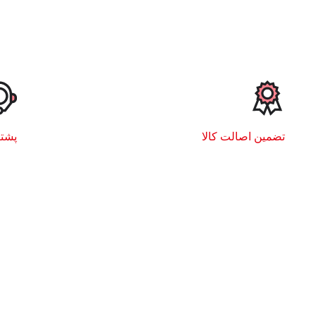
تضمین اصالت کالا
پشتیبا