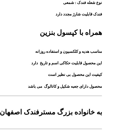
نوع شعله فندک : شمعی
فندک قابلیت شارژ مجدد دارد
همراه با کپسول بنزین
مناسب هدیه و کلکسیون و استفاده روزانه
این محصول قابلیت حکاکی اسم و تاریخ دارد
کیفیت این محصول بی نظیر است
محصول دارای جعبه شکیل و کاتالوگ می باشد
به خانواده بزرگ مسترفندک اصفهان بزرگترین آن