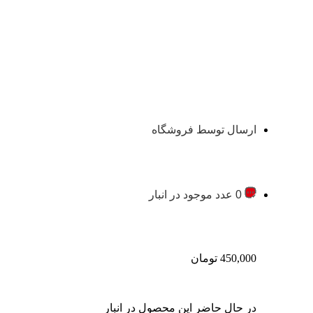
ارسال توسط فروشگاه
0 عدد موجود در انبار
450,000
تومان
در حال حاضر این محصول در انبار