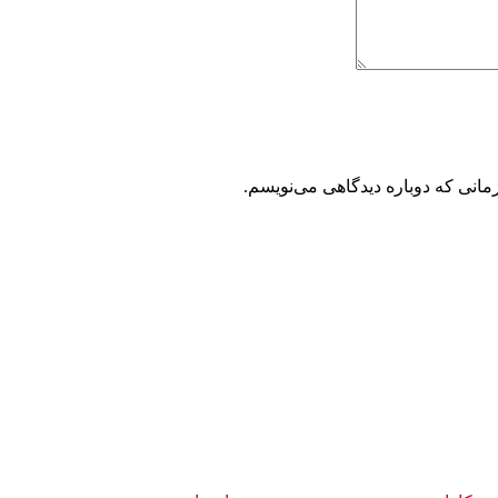
مانی که دوباره دیدگاهی می‌نویسم.