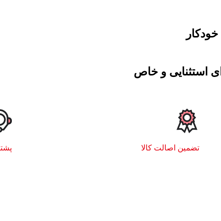
خودکار
ای استثنایی و خاص
تضمین اصالت کالا
پشتیبا