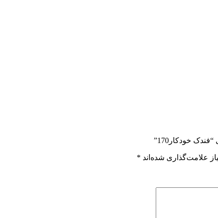
فندک خودکار170”
ز علامت‌گذاری شده‌اند
*