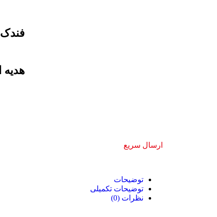
برای بزرگنمایی کلیک کنید
فندک 
هدیه 
ارسال سریع
توضیحات
توضیحات تکمیلی
نظرات (0)