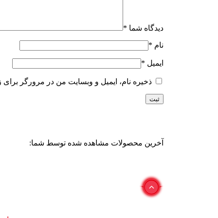
دیدگاه شما
*
نام
*
ایمیل
*
ذخیره نام، ایمیل و وبسایت من در مرورگر برای ز
آخرین محصولات مشاهده شده توسط شما: