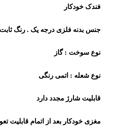
فندک خودکار
جنس بدنه فلزی درجه یک . رنگ ثابت 
نوع سوخت : گاز
نوع شعله : اتمی رنگی
قابلیت شارژ مجدد دارد
مغزی خودکار بعد از اتمام قابلیت تع