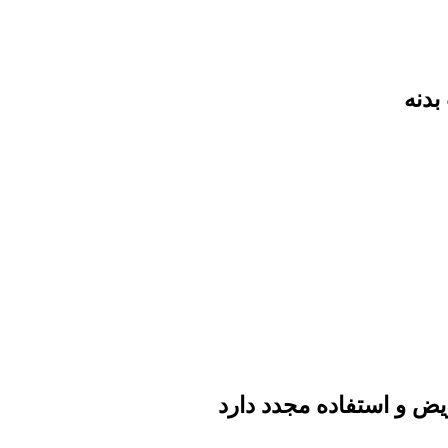
بدنه
ویض و استفاده مجدد دارد