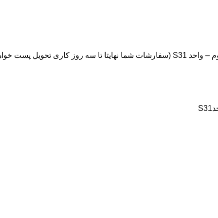
ویل پست خواهد شد.)
S