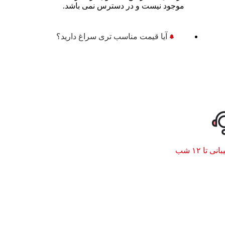
موجود نیست و در دسترس نمی باشد.
آیا قیمت مناسب تری سراغ دارید؟
نی تا ۱۲ شب