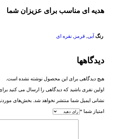
هدیه ای مناسب برای عزیزان شما
رنگ
آبی
,
قرمز
,
نقره ای
دیدگاهها
هیچ دیدگاهی برای این محصول نوشته نشده است.
اولین نفری باشید که دیدگاهی را ارسال می کنید برای “
نشانی ایمیل شما منتشر نخواهد شد.
بخش‌های موردنیا
امتیاز شما
*