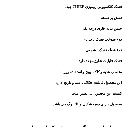
فندک کلکسیونی رومیزی CHIEF چیف
نقش برجسته
جنس بدنه: فلزی درجه یک
نوع سوخت فندک : بنزین
نوع شعله فندک : شمعی
فندک قابلیت شارژ مجدد دارد
مناسب هدیه و کلکسیون و استفاده روزانه
این محصول قابلیت حکاکی اسم و تاریخ دارد
کیفیت این محصول بی نظیر است
محصول دارای جعبه شکیل و کاتالوگ می باشد