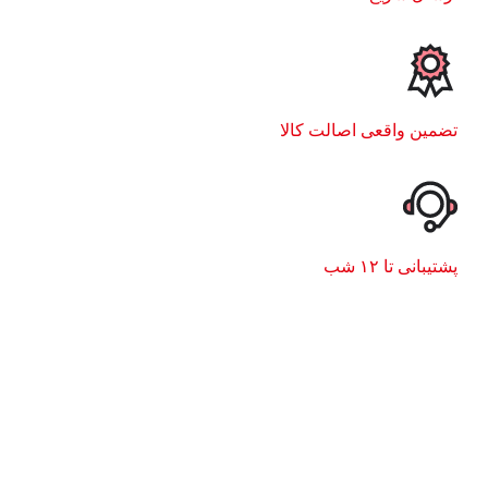
تضمین واقعی اصالت کالا
پشتیبانی تا ۱۲ شب