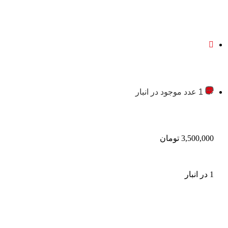
1 عدد موجود در انبار
3,500,000
تومان
1 در انبار