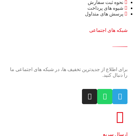
نحوه ثبت سفارش
شیوه های پرداخت
پرسش های متداول
شبکه های اجتماعی
برای اطلاع از جدیدترین تخفیف ها، در شبکه های اجتماعی ما
را دنبال کنید.
ارسال سریع