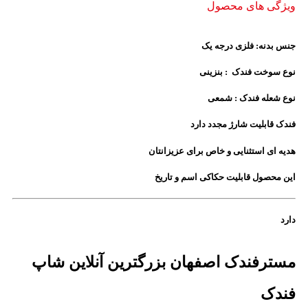
ویژگی های محصول
جنس بدنه: فلزی درجه یک
نوع سوخت فندک : بنزینی
نوع شعله فندک : شمعی
فندک قابلیت شارژ مجدد دارد
هدیه ای استثنایی و خاص برای عزیزانتان
این محصول قابلیت حکاکی اسم و تاریخ
دارد
مسترفندک اصفهان بزرگترین آنلاین شاپ
فندک