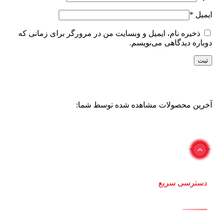
ایمیل
*
ذخیره نام، ایمیل و وبسایت من در مرورگر برای زمانی که
دوباره دیدگاهی می‌نویسم.
آخرین محصولات مشاهده شده توسط شما:
دسترسی سریع