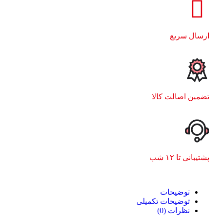
ارسال سریع
تضمین اصالت کالا
پشتیبانی تا ۱۲ شب
توضیحات
توضیحات تکمیلی
نظرات (0)