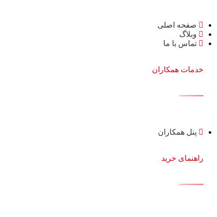
صفحه اصلی
وبلاگ
تماس با ما
خدمات همکاران
پنل همکاران
راهنمای خرید