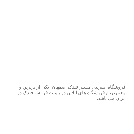
فروشگاه اینترنتی مستر فندک اصفهان، یکی از برترین و
معتبرترین فروشگاه های آنلاین در زمینه فروش فندک در
ایران می باشد.