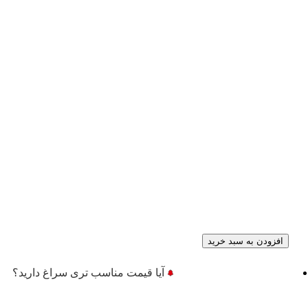
افزودن به سبد خرید
آیا قیمت مناسب تری سراغ دارید؟