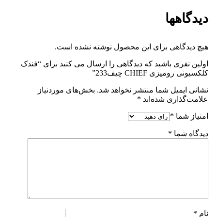
دیدگاهها
هیچ دیدگاهی برای این محصول نوشته نشده است.
اولین نفری باشید که دیدگاهی را ارسال می کنید برای “فندک
کلکسیونی رومیزی CHIEF چیف233”
نشانی ایمیل شما منتشر نخواهد شد.
بخش‌های موردنیاز
علامت‌گذاری شده‌اند
*
امتیاز شما
*
دیدگاه شما
*
نام
*