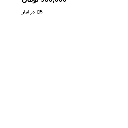
5 در انبار