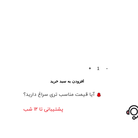
افزودن به سبد خرید
آیا قیمت مناسب تری سراغ دارید؟
پشتیبانی تا ۱۲ شب