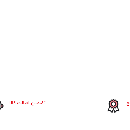
ع
تضمین اصالت کالا