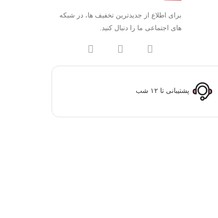
برای اطلاع از جدیدترین تخفیف ها، در شبکه
های اجتماعی ما را دنبال کنید.
پشتیبانی تا ۱۲ شب