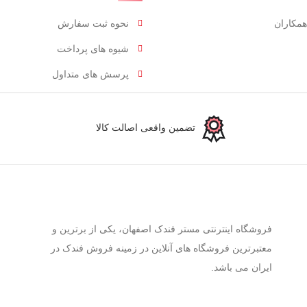
همکاران
نحوه ثبت سفارش
شیوه های پرداخت
پرسش های متداول
تضمین واقعی اصالت کالا
فروشگاه اینترنتی مستر فندک اصفهان، یکی از برترین و
معتبرترین فروشگاه های آنلاین در زمینه فروش فندک در
ایران می باشد.