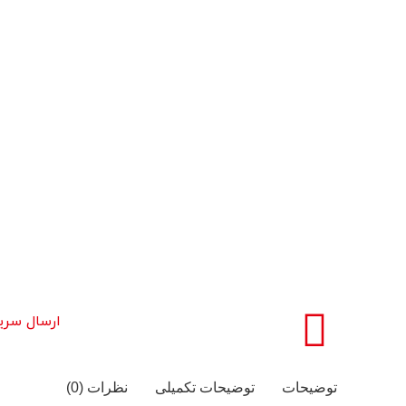
ارسال سری
توضیحات
توضیحات تکمیلی
نظرات (0)