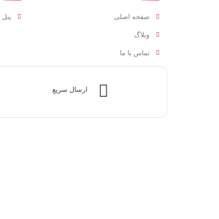
صفحه اصلی
پنل 
وبلاگ
تماس با ما
ارسال سریع