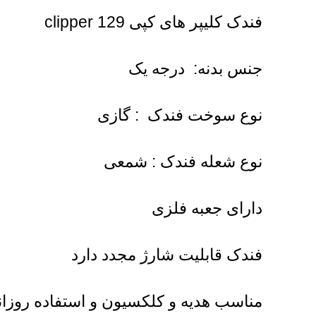
فندک کلیپر های کپی clipper 129
جنس بدنه: درجه یک
نوع سوخت فندک : گازی
نوع شعله فندک : شمعی
دارای جعبه فلزی
فندک قابلیت شارژ مجدد دارد
مناسب هدیه و کلکسیون و استفاده روزان