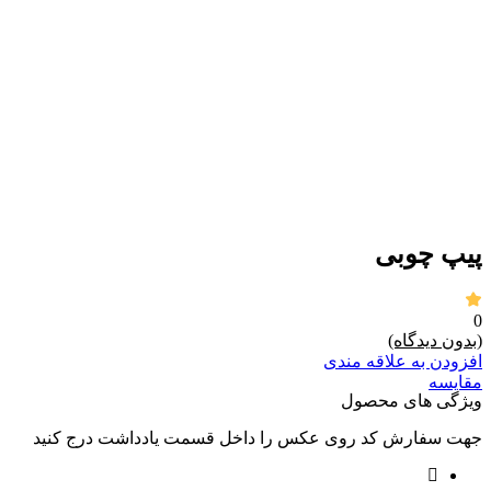
برای بزرگنمایی کلیک کنید
پیپ چوبی
0
(بدون دیدگاه)
افزودن به علاقه مندی
مقايسه
ویژگی های محصول
جهت سفارش کد روی عکس را داخل قسمت یادداشت درج کنید