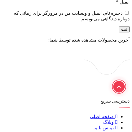
ایمیل
*
ذخیره نام، ایمیل و وبسایت من در مرورگر برای زمانی که
دوباره دیدگاهی می‌نویسم.
آخرین محصولات مشاهده شده توسط شما:
دسترسی سریع
صفحه اصلی
وبلاگ
تماس با ما