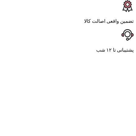
تضمین واقعی اصالت کالا
پشتیبانی تا ۱۲ شب