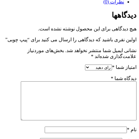
نظرات (0)
دیدگاهها
هیچ دیدگاهی برای این محصول نوشته نشده است.
اولین نفری باشید که دیدگاهی را ارسال می کنید برای “پیپ چوبی”
نشانی ایمیل شما منتشر نخواهد شد.
بخش‌های موردنیاز
علامت‌گذاری شده‌اند
*
امتیاز شما
*
دیدگاه شما
*
نام
*