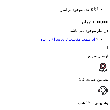
0 عدد موجود در انبار
1,100,000
تومان
در انبار موجود نمی باشد
آیا قیمت مناسب تری سراغ دارید؟
ارسال سریع
تضمین اصالت کالا
پشتیبانی تا ۱۲ شب