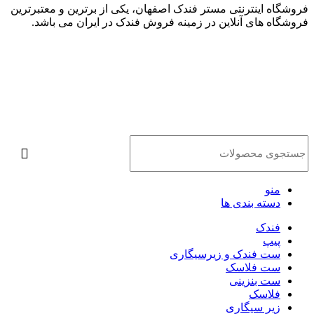
فروشگاه اینترنتی مستر فندک اصفهان، یکی از برترین و معتبرترین
فروشگاه های آنلاین در زمینه فروش فندک در ایران می باشد.
منو
دسته بندی ها
فندک
پیپ
ست فندک و زیرسیگاری
ست فلاسک
ست بنزینی
فلاسک
زیر سیگاری