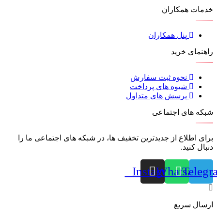
خدمات همکاران
پنل همکاران
راهنمای خرید
نحوه ثبت سفارش
شیوه های پرداخت
پرسش های متداول
شبکه های اجتماعی
برای اطلاع از جدیدترین تخفیف ها، در شبکه های اجتماعی ما را
دنبال کنید.
Instagram
Whatsapp
Telegr
ارسال سریع