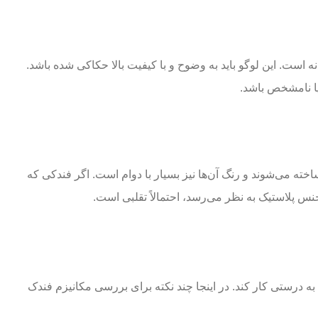
 است. این لوگو باید به وضوح و با کیفیت بالا حکاکی شده باشد.
ا نامشخص باشد.
 ساخته می‌شوند و رنگ آن‌ها نیز بسیار با دوام است. اگر فندکی که
نس پلاستیک به نظر می‌رسد، احتمالاً تقلبی است.
به درستی کار کند. در اینجا چند نکته برای بررسی مکانیزم فندک