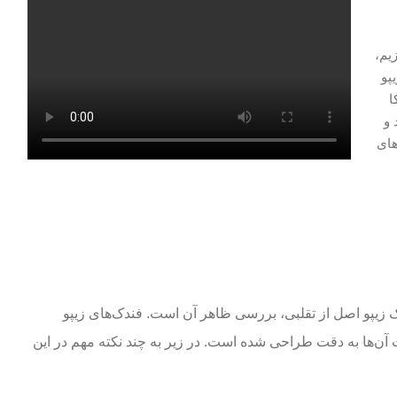
یم،
پو
ا
 و
های
 زیپو اصل از تقلبی، بررسی ظاهر آن است. فندک‌های زیپو
 آن‌ها به دقت طراحی شده است. در زیر به چند نکته مهم در این