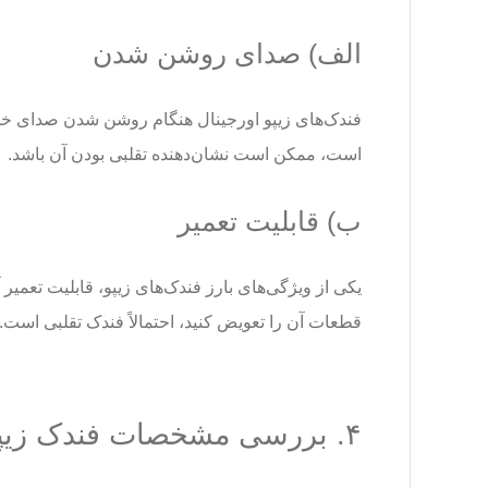
الف) صدای روشن شدن
فندک‌های زیپو اورجینال هنگام روشن شدن صدای خا
است، ممکن است نشان‌دهنده تقلبی بودن آن باشد.
ب) قابلیت تعمیر
یکی از ویژگی‌های بارز فندک‌های زیپو، قابلیت تعمیر 
قطعات آن را تعویض کنید، احتمالاً فندک تقلبی است.
۴. بررسی مشخصات فندک زیپو