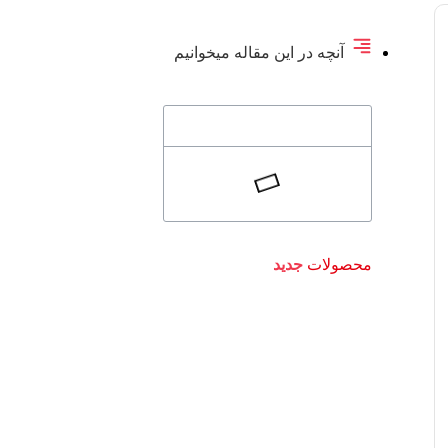
آنچه در این مقاله میخوانیم
محصولات
جدید