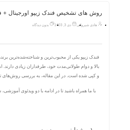
روش های تشخیص فندک زیپو اورجینال + ف
هادی شیروانی
دی 3, 1403
بدون دیدگاه
فندک زیپو یکی از محبوب‌ترین و شناخته‌شده‌ترین برند
بالا و دوام طولانی‌مدت خود، طرفداران زیادی دارند. ام
و کپی شده است. در این مقاله، به بررسی روش‌های تش
با ما همراه باشید تا در ادامه با دو ویدئوی آموزشی