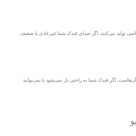
صی تولید می‌کنند. اگر صدای فندک شما غیرعادی یا ضعیف
آن‌هاست. اگر فندک شما به راحتی باز نمی‌شود یا نمی‌توانید