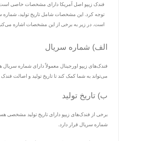
فندک زیپو اصل آمریکا دارای مشخصات خاصی است که
توجه کرد. این مشخصات شامل تاریخ تولید، شماره س
است. در زیر به برخی از این مشخصات اشاره می‌کنی
الف) شماره سریال
فندک‌های زیپو اورجینال معمولاً دارای شماره سریال
می‌تواند به شما کمک کند تا تاریخ تولید و اصالت فندک 
ب) تاریخ تولید
برخی از فندک‌های زیپو دارای تاریخ تولید مشخصی هستند 
شماره سریال قرار دارد.