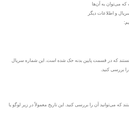
 می‌توان به آن‌ها
ریال و اطلاعات دیگر
م:
 هستند که در قسمت پایین بدنه حک شده است. این شماره سریال
را بررسی کنید.
که می‌توانید آن را بررسی کنید. این تاریخ معمولاً در زیر لوگو یا