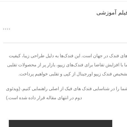
یلم آموزشی
های فندک در جهان است. این فندک‌ها به دلیل طراحی زیبا، کیفیت
ا با افزایش تقاضا برای فندک‌های زیپو، بازار پر از محصولات تقلبی
خیص فندک زیپو اورجینال از کپی و تقلبی خواهیم پرداخت.
، شما را در شناسایی فندک های فیک از اصلی راهنمایی کنیم. (ویدئوی
دوم در انتهای مقاله قرار داده شده است.)